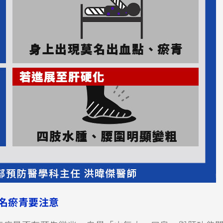
名瘀青要注意