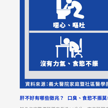
肝不好有哪些徵兆？ 口臭、食慾不振莫