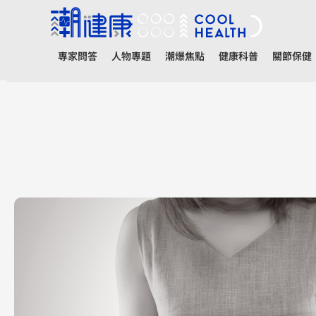
專家問答
人物專題
潮爆焦點
健康科普
關節保健