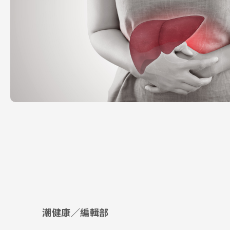
潮健康／編輯部