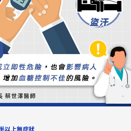
半以上無症狀