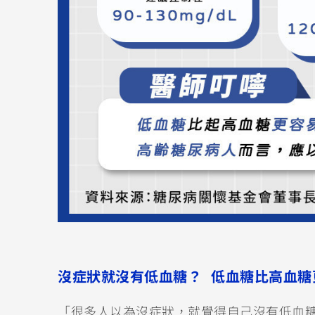
沒症狀就沒有低血糖？ 低血糖比高血糖
「很多人以為沒症狀，就覺得自己沒有低血