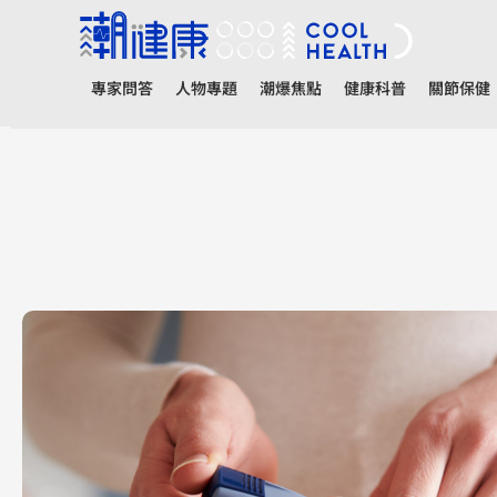
專家問答
人物專題
潮爆焦點
健康科普
關節保健