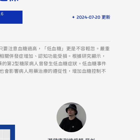
16
✦ 2024-07-20 更新
不只要注意血糖過高，「低血糖」更是不容輕忽。嚴重
相關併發症增加、認知功能受損。根據研究顯示，
藥的第2型糖尿病人曾發生低血糖症狀。低血糖事件
也會影響病人用藥治療的遵從性，增加血糖控制不