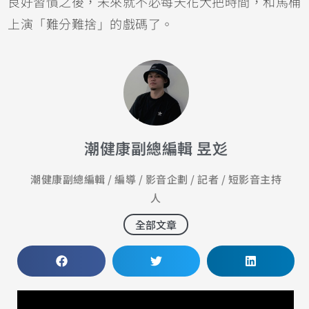
良好習慣之後，未來就不必每天花大把時間，和馬桶
上演「難分難捨」的戲碼了。
潮健康副總編輯 昱彣
潮健康副總編輯 / 編導 / 影音企劃 / 記者 / 短影音主持
人
全部文章