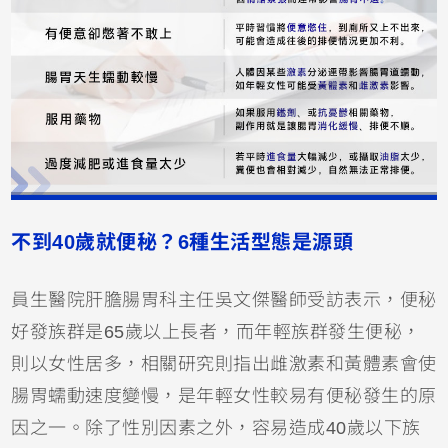
不到40歲就便秘？6種生活型態是源頭
員生醫院肝膽腸胃科主任吳文傑醫師受訪表示，便秘
好發族群是65歲以上長者，而年輕族群發生便秘，
則以女性居多，相關研究則指出雌激素和黃體素會使
腸胃蠕動速度變慢，是年輕女性較易有便秘發生的原
因之一。除了性別因素之外，容易造成40歲以下族