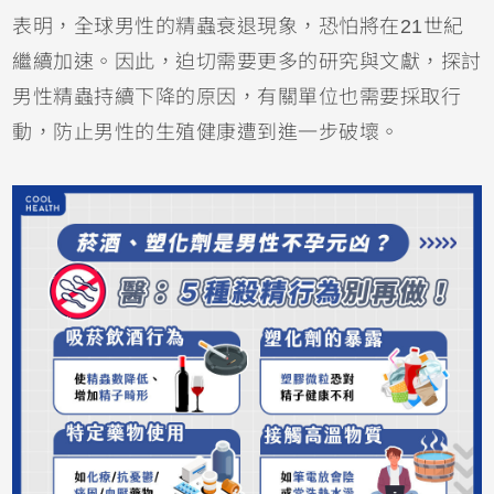
表明，全球男性的精蟲衰退現象，恐怕將在21世紀
繼續加速。因此，迫切需要更多的研究與文獻，探討
男性精蟲持續下降的原因，有關單位也需要採取行
動，防止男性的生殖健康遭到進一步破壞。