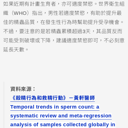
如果近期有計畫生育者，亦可適度禁慾。世界衛生組
織（WHO）指出，男性若適度禁慾，有助於提升最
佳的精蟲品質，在發生性行為時幫助提升受孕機會。
不過，要注意的是若精蟲累積超過3天，其品質反而
可能受到破壞或下降，建議適度禁慾即可，不必刻意
延長天數。
資料來源：
《殺精行為和救精行動》－黃軒醫師
Temporal trends in sperm count: a
systematic review and meta-regression
analysis of samples collected globally in