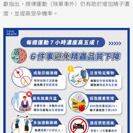
獻指出，規律運動（除單車外）仍有助於增加精子濃
度，並提高受孕機率。