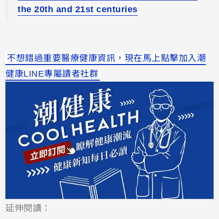
the 20th and 21st centuries
不想錯過重要醫療健康資訊，現在馬上點擊加入潮
健康LINE專屬讀者社群
延伸閱讀：