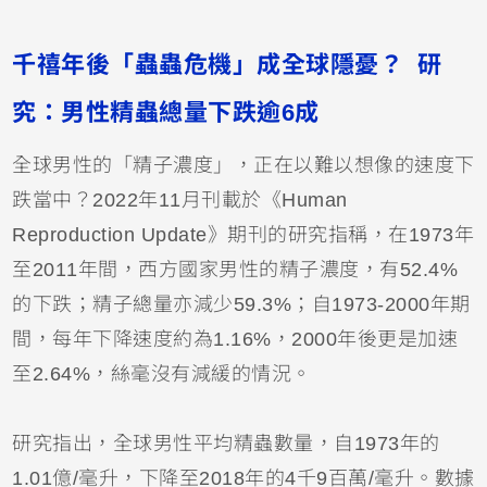
千禧年後「蟲蟲危機」成全球隱憂？ 研
究：男性精蟲總量下跌逾6成
全球男性的「精子濃度」，正在以難以想像的速度下
跌當中？2022年11月刊載於《Human
Reproduction Update》期刊的研究指稱，在1973年
至2011年間，西方國家男性的精子濃度，有52.4%
的下跌；精子總量亦減少59.3%；自1973-2000年期
間，每年下降速度約為1.16%，2000年後更是加速
至2.64%，絲毫沒有減緩的情況。
研究指出，全球男性平均精蟲數量，自1973年的
1.01億/毫升，下降至2018年的4千9百萬/毫升。數據