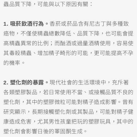
蟲品質下降，可能與以下原因有關：
1. 吸菸飲酒行為。
香菸或菸品含有尼古丁與多種致
癌物，不僅使精蟲總數降低、品質下降，也可能會提
高精蟲異常的比例；而酗酒或過量酒精使用，容易使
其毒殺精蟲、增加精子畸形的可能，更可能提高不孕
的機率。
2. 塑化劑的暴露。
現代社會的生活環境中，充斥著
各類塑膠製品，若日常使用不當、或接觸品質不良的
塑化劑，其中的塑膠微粒可能對精子造成影響。曾有
研究顯示，長期接觸塑化劑或其製品，可能對精子健
康造成危害，尤其男性孩童把玩的塑膠玩具，其中的
塑化劑會影響日後的睪固酮生成。