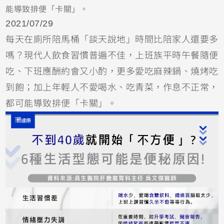
能導致排便「卡關」。
2021/07/29
每天在廁所陪馬桶「談天說地」時間比陪家人還要多
嗎？現代人飲食習慣普遍不佳，上班族平時午餐隨便
吃、下班應酬約會又小酌，更多愛吃麻辣鍋、燒烤吃
到飽；加上年輕人不愛喝水、吃青菜，作息不正常，
都可能導致排便「卡關」。