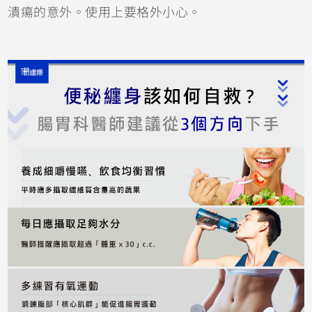
潰瘍的意外。使用上要格外小心。