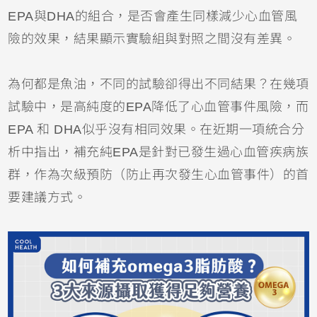
EPA與DHA的組合，是否會產生同樣減少心血管風
險的效果，結果顯示實驗組與對照之間沒有差異。
為何都是魚油，不同的試驗卻得出不同結果？在幾項
試驗中，是高純度的EPA降低了心血管事件風險，而
EPA 和 DHA似乎沒有相同效果。在近期一項統合分
析中指出，補充純EPA是針對已發生過心血管疾病族
群，作為次級預防（防止再次發生心血管事件）的首
要建議方式。