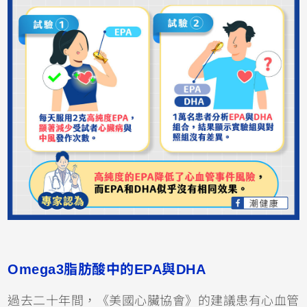
Omega3脂肪酸中的EPA與DHA
過去二十年間，《美國心臟協會》的建議患有心血管