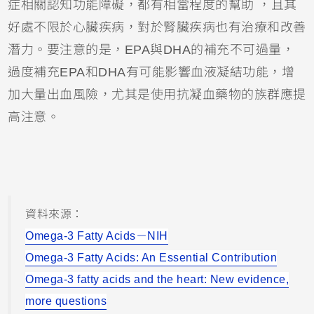
症相關認知功能障礙，都有相當程度的幫助 ，且其
好處不限於心臟疾病，對於腎臟疾病也有治療和改善
潛力。要注意的是，EPA與DHA的補充不可過量，
過度補充EPA和DHA有可能影響血液凝結功能，增
加大量出血風險，尤其是使用抗凝血藥物的族群應提
高注意。
資料來源：
Omega-3 Fatty Acids－NIH
Omega-3 Fatty Acids: An Essential Contribution
Omega-3 fatty acids and the heart: New evidence,
more questions