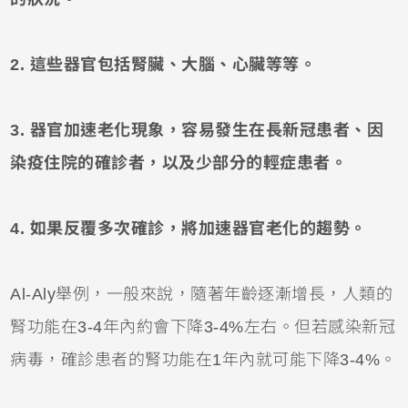
2. 這些器官包括腎臟、大腦、心臟等等。
3. 器官加速老化現象，容易發生在長新冠患者、因
染疫住院的確診者，以及少部分的輕症患者。
4. 如果反覆多次確診，將加速器官老化的趨勢。
Al-Aly舉例，一般來說，隨著年齡逐漸增長，人類的
腎功能在3-4年內約會下降3-4%左右。但若感染新冠
病毒，確診患者的腎功能在1年內就可能下降3-4%。