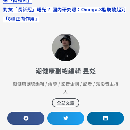
選「兩種魚」
對抗「長新冠」曙光？ 國內研究曝：Omega-3脂肪酸起到
「8種正向作用」
潮健康副總編輯 昱彣
潮健康副總編輯 / 編導 / 影音企劃 / 記者 / 短影音主持
人
全部文章