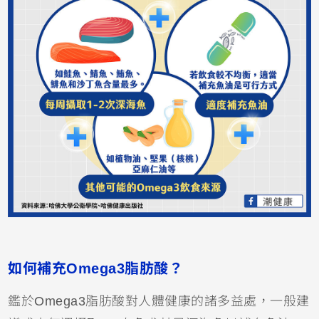
如何補充Omega3脂肪酸？
鑑於Omega3脂肪酸對人體健康的諸多益處，一般建