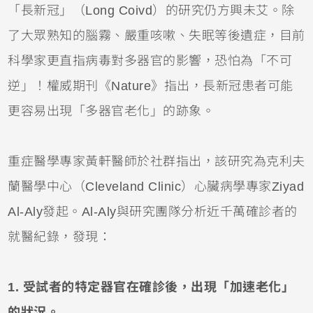
「長新冠」（Long Coivd）的研究仍方興未艾。除
了大眾熟知的腦霧、嚴重咳嗽、失眠等後遺症，目前
科學家更直指病毒對多器官的影響，恐怕為「不可
逆」！權威期刊《Nature》指出，長新冠患者可能
更容易出現「多器官老化」的跡象。
重症醫學專家黃軒醫師於社群指出，該研究為克利夫
蘭醫學中心（Cleveland Clinic）心臟病學專家Ziyad
Al-Aly發起。Al-Aly與研究團隊分析近千萬確診者的
就醫紀錄，發現：
1. 受試者的特定器官在確診後，出現「加速老化」
的狀況。