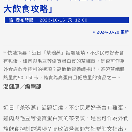
大飲食攻略」
發布時間：
2023-10-16
12:00
✦ 2024-07-20 更新
❝ 快速摘要：近日「茶碗蒸」話題延燒，不少民眾好奇含
有雞蛋、雞肉與毛豆等優質蛋白質的茶碗蒸，是否可作為
外食族飲食控制的選項？高敏敏營養師指出，茶碗蒸總體
熱量約90-150卡，確實為高蛋白且低熱量的食品之一。
潮健康／編輯部
近日「茶碗蒸」話題延燒，不少民眾好奇含有雞蛋、
雞肉與毛豆等優質蛋白質的茶碗蒸，是否可作為外食
族飲食控制的選項？高敏敏營養師於社群貼文指出，