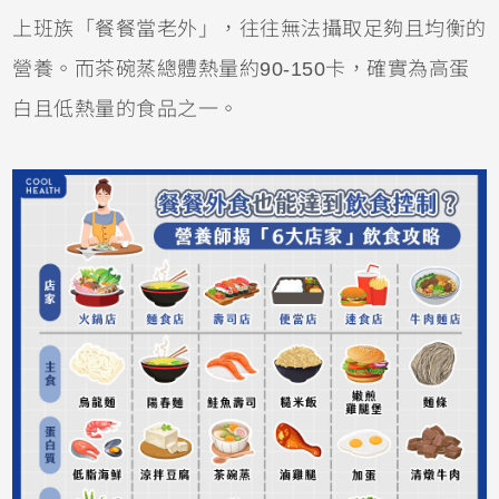
上班族「餐餐當老外」，往往無法攝取足夠且均衡的
營養。而茶碗蒸總體熱量約90-150卡，確實為高蛋
白且低熱量的食品之一。