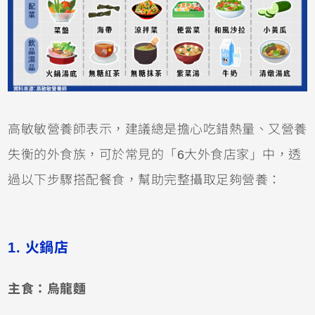
高敏敏營養師表示，建議總是擔心吃錯熱量、又營養
失衡的外食族，可於常見的「6大外食店家」中，透
過以下步驟搭配餐食，幫助完整攝取足夠營養：
1. 火鍋店
主食：烏龍麵