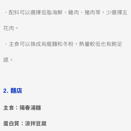
．配料可以選擇低脂海鮮、雞肉、豬肉等，少選擇五
花肉。
．主食可以換成烏龍麵和冬粉，熱量較低也有飽足
感。
2. 麵店
主食：陽春湯麵
蛋白質：涼拌豆腐