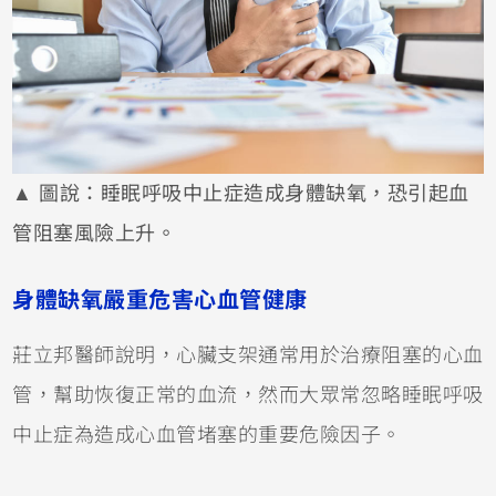
▲ 圖說：睡眠呼吸中止症造成身體缺氧，恐引起血
管阻塞風險上升。
身體缺氧嚴重危害心血管健康
莊立邦醫師說明，心臟支架通常用於治療阻塞的心血
管，幫助恢復正常的血流，然而大眾常忽略睡眠呼吸
中止症為造成心血管堵塞的重要危險因子。