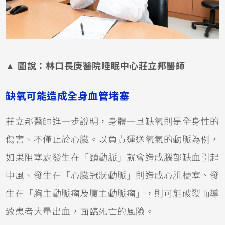
▲ 圖說：林口長庚醫院睡眠中心莊立邦醫師
缺氧可能造成全身血管堵塞
莊立邦醫師進一步說明，身體一旦缺氧則是全身性的
傷害、不僅止於心臟。以負責運送氧氣的動脈為例，
如果阻塞處發生在「頸動脈」就會造成腦部缺血引起
中風、發生在「心臟冠狀動脈」則造成心肌梗塞、發
生在「胸主動脈瘤及腹主動脈瘤」，則可能破裂而導
致患者大量出血，面臨死亡的風險。