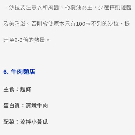
．沙拉要注意以和風醬、橄欖油為主，少選擇凱薩醬
及美乃滋。否則會使原本只有100卡不到的沙拉，提
升至2-3倍的熱量。
6. 牛肉麵店
主食：麵條
蛋白質：清燉牛肉
配菜：涼拌小黃瓜