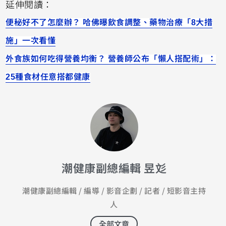
延伸閱讀：
便秘好不了怎麼辦？ 哈佛曝飲食調整、藥物治療「8大措
施」一次看懂
外食族如何吃得營養均衡？ 營養師公布「懶人搭配術」：
25種食材任意搭都健康
潮健康副總編輯 昱彣
潮健康副總編輯 / 編導 / 影音企劃 / 記者 / 短影音主持
人
全部文章