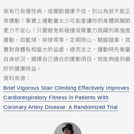
倘有已有慢性病，或關節健康不佳，別以為就不能正
常運動！事實上運動量太少可能會讓你的身體與關節
更力不從心！只要避免有碰撞或需奮力跳躍的高強度
運動，如籃球、排球等等，定期爬山、騎腳踏車，其
實對身體有相當大的益處。總而言之，運動時先衡量
自身狀況，選擇自己適合的運動項目，就能夠達到最
好的健康效益。
資料來源：
Brief Vigorous Stair Climbing Effectively Improves
Cardiorespiratory Fitness in Patients With
Coronary Artery Disease: A Randomized Trial