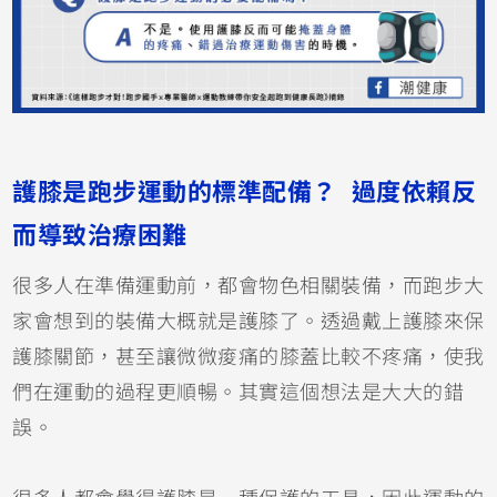
護膝是跑步運動的標準配備？ 過度依賴反
而導致治療困難
很多人在準備運動前，都會物色相關裝備，而跑步大
家會想到的裝備大概就是護膝了。透過戴上護膝來保
護膝關節，甚至讓微微痠痛的膝蓋比較不疼痛，使我
們在運動的過程更順暢。其實這個想法是大大的錯
誤。