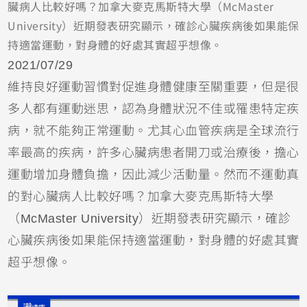
臟病人比較好嗎？加拿大麥克馬斯特大學（McMaster
University）近期發表研究顯示，確診心臟疾病後如果能保
持適當運動，對身體的好處其實超乎想像。
2021/07/29
維持良好運動習慣對促進身體健康至關重要，但是很
多人都有運動迷思，認為身體狀況不佳或罹患特定疾
病，就不能夠正常運動。尤其心血管疾病是全球流行
率最高的疾病，許多心臟病患者開刀或治療後，擔心
運動增加身體負擔，因此減少活動量。然而不運動真
的對心臟病人比較好嗎？加拿大麥克馬斯特大學
（McMaster University）近期發表研究顯示，確診
心臟疾病後如果能保持適當運動，對身體的好處其實
超乎想像。