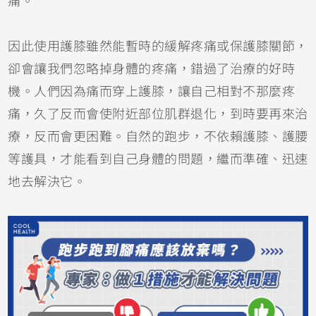
痛。
因此使用護膝雖然能暫時的緩解疼痛或保護膝關節，
卻會讓我們忽略掉身體的疼痛，錯過了治療的好時
機。人們因為痛而穿上護膝，讓自己相對不那麼疼
痛，久了反而會使附近部位肌群退化，到時要再來治
療，反而會更困難。自然的跑步，不依賴護膝、護腰
等護具，才能看到自己身體的問題，繼而準確、迅速
地去解決它。