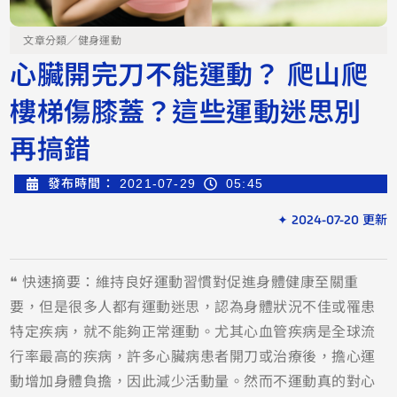
文章分類／
健身運動
心臟開完刀不能運動？ 爬山爬
樓梯傷膝蓋？這些運動迷思別
再搞錯
發布時間：
2021-07-29
05:45
✦ 2024-07-20 更新
❝ 快速摘要：維持良好運動習慣對促進身體健康至關重
要，但是很多人都有運動迷思，認為身體狀況不佳或罹患
特定疾病，就不能夠正常運動。尤其心血管疾病是全球流
行率最高的疾病，許多心臟病患者開刀或治療後，擔心運
動增加身體負擔，因此減少活動量。然而不運動真的對心