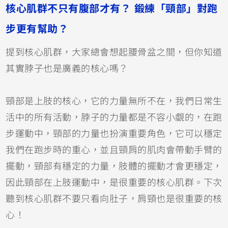
核心肌群不只有腹部才有？ 鍛練「頸部」對跑
步更有幫助？
提到核心肌群，大家總會想起腰骨盆之間，但你知道
其實脖子也是廣義的核心嗎？
頸部是上肢的核心，它的力量無所不在，我們日常生
活中的所有活動，脖子的力量都是不容小覷的，在跑
步運動中，頸部的力量也扮演重要角色，它可以穩定
我們在跑步時的重心，並且頸肩的肌肉會帶動手臂的
擺動，頸部有穩定的力量，肢體的擺動才會更穩定，
因此頸部在上肢運動中，是很重要的核心肌群。下次
聽到核心肌群不要只看向肚子，肩頸也是很重要的核
心！