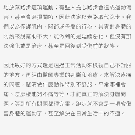
地放棄跑步這項運動；有些人擔心跑步會造成運動傷
害，甚至會磨損關節，因此決定以走路取代跑步。我
們以為保護肌肉、關節或骨骼的行為，其實對身體的
防護來說幫助不大，能做到的是延緩惡化，但沒有辦
法強化或是治療，甚至是回復到受傷前的狀態。
因此最好的方式還是透過正常活動來檢視自己不舒服
的地方，再經由醫師專業的判斷和治療，來解決疼痛
的問題，釐清做什麼動作特別不舒服、平常哪裡會
痛、怎麼樣能夠不痛等等，才能真正的解決身體問
題。等到所有問題都理完畢，跑步就不會是一項會傷
害身體的運動了，甚至解決在日常生活中的不
適。