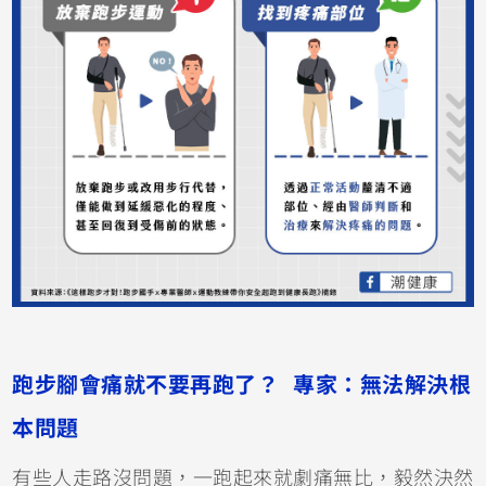
跑步腳會痛就不要再跑了？ 專家：無法解決根
本問題
有些人走路沒問題，一跑起來就劇痛無比，毅然決然