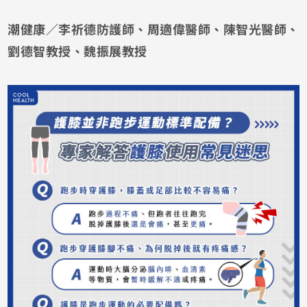
潮健康／李祈德防護師、周適偉醫師、陳智光醫師、
劉德智教授、魏振展教授