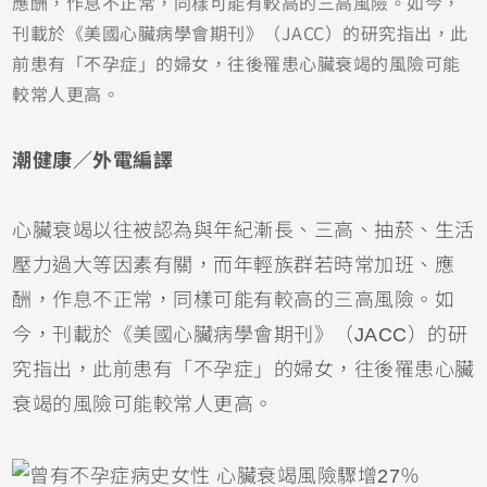
應酬，作息不正常，同樣可能有較高的三高風險。如今，
刊載於《美國心臟病學會期刊》（JACC）的研究指出，此
前患有「不孕症」的婦女，往後罹患心臟衰竭的風險可能
較常人更高。
潮健康／外電編譯
心臟衰竭以往被認為與年紀漸長、三高、抽菸、生活
壓力過大等因素有關，而年輕族群若時常加班、應
酬，作息不正常，同樣可能有較高的三高風險。如
今，刊載於《美國心臟病學會期刊》（JACC）的研
究指出，此前患有「不孕症」的婦女，往後罹患心臟
衰竭的風險可能較常人更高。