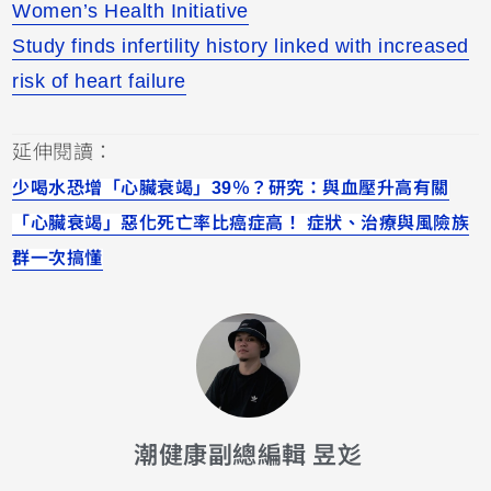
Women’s Health Initiative
Study finds infertility history linked with increased
risk of heart failure
延伸閱讀：
少喝水恐增「心臟衰竭」39％？研究：與血壓升高有關
「心臟衰竭」惡化死亡率比癌症高！ 症狀、治療與風險族
群一次搞懂
潮健康副總編輯 昱彣