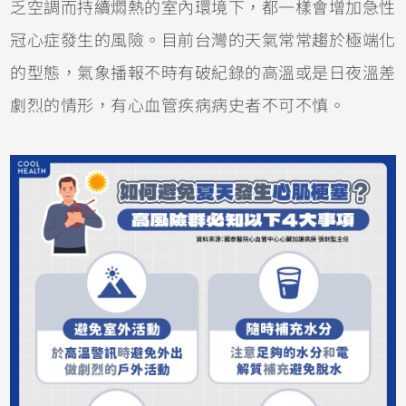
乏空調而持續燜熱的室內環境下，都一樣會增加急性
冠心症發生的風險。目前台灣的天氣常常趨於極端化
的型態，氣象播報不時有破紀錄的高溫或是日夜溫差
劇烈的情形，有心血管疾病病史者不可不慎。