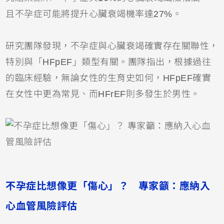
且不孕症可能將提升心臟衰竭機率達27%。
研究團隊發現，不孕症與心臟衰竭確實存在關聯性，
特別與「HFpEF」類型有關。團隊指出，根據過往
的臨床經驗，無論女性的生育史如何，HFpEF確實
在女性中更為常見、而HFrEF則多發生於男性。
不孕症比想像更「傷心」？ 專家籲：應納入
心血管風險評估