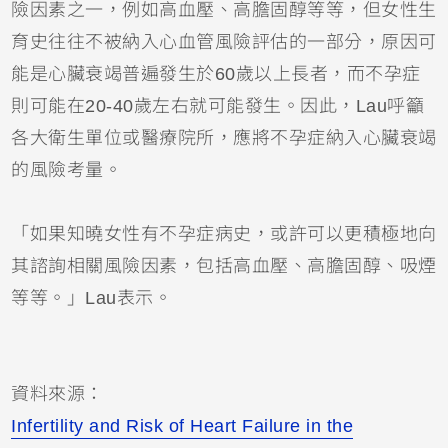
險因素之一，例如高血壓、高膽固醇等等，但女性生
育史往往不被納入心血管風險評估的一部分，原因可
能是心臟衰竭普遍發生於60歲以上長者，而不孕症
則可能在20-40歲左右就可能發生。因此，Lau呼籲
各大衛生單位或醫療院所，應將不孕症納入心臟衰竭
的風險考量。
「如果知曉女性有不孕症病史，或許可以更積極地向
其諮詢相關風險因素，包括高血壓、高膽固醇、吸煙
等等。」Lau表示。
資料來源：
Infertility and Risk of Heart Failure in the