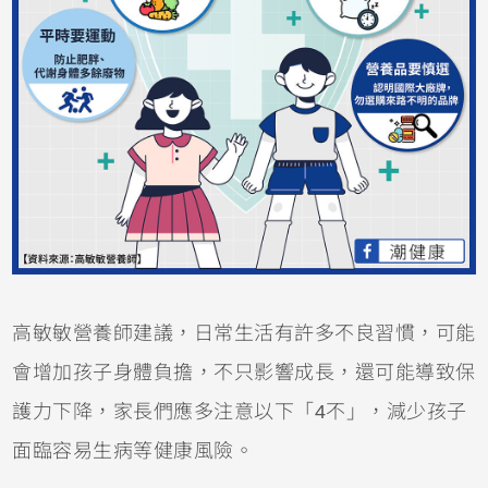
高敏敏營養師建議，日常生活有許多不良習慣，可能
會增加孩子身體負擔，不只影響成長，還可能導致保
護力下降，家長們應多注意以下「4不」，減少孩子
面臨容易生病等健康風險。