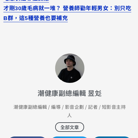
才剛30歲毛病就一堆？ 營養師勸年輕男女：別只吃
B群，這5種營養也要補充
潮健康副總編輯 昱彣
潮健康副總編輯 / 編導 / 影音企劃 / 記者 / 短影音主持
人
全部文章