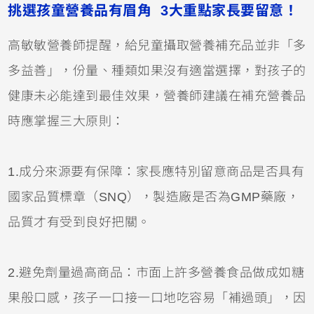
挑選孩童營養品有眉角 3大重點家長要留意！
高敏敏營養師提醒，給兒童攝取營養補充品並非「多
多益善」，份量、種類如果沒有適當選擇，對孩子的
健康未必能達到最佳效果，營養師建議在補充營養品
時應掌握三大原則：
1.成分來源要有保障：家長應特別留意商品是否具有
國家品質標章（SNQ），製造廠是否為GMP藥廠，
品質才有受到良好把關。
2.避免劑量過高商品：市面上許多營養食品做成如糖
果般口感，孩子一口接一口地吃容易「補過頭」，因