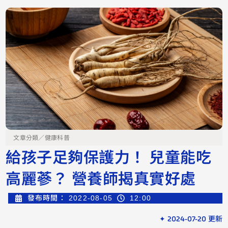
文章分類／
健康科普
給孩子足夠保護力！ 兒童能吃
高麗蔘？ 營養師揭真實好處
發布時間：
2022-08-05
12:00
✦ 2024-07-20 更新