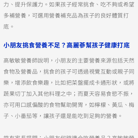
力、提升保護力。如果孩子經常挑食、吃不夠或希望
多補營養，可選用營養補充品為孩子的良好體質打
底。
小朋友挑食營養不足？高麗蔘幫孩子健康打底
高敏敏營養師說明，小朋友的主要營養來源包括天然
食物及營養品，挑食的孩子可透過視覺互動或親子同
樂，增添飲食樂趣，比如把菜盤擺成卡通形狀，或將
蔬果切丁加入其他料理之中；而夏天容易食慾不振，
亦可用口感偏酸的食物幫助開胃，如檸檬、黃瓜、梅
子、小番茄等，讓孩子還是能吃到足夠的營養。