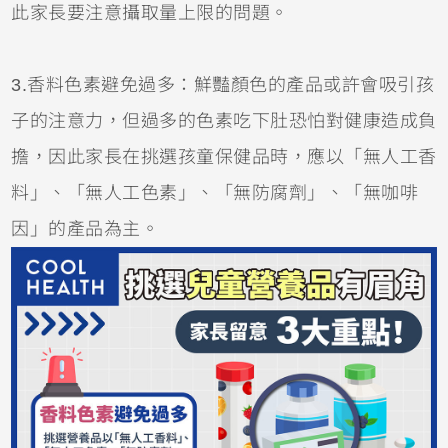
此家長要注意攝取量上限的問題。
3.香料色素避免過多：鮮豔顏色的產品或許會吸引孩
子的注意力，但過多的色素吃下肚恐怕對健康造成負
擔，因此家長在挑選孩童保健品時，應以「無人工香
料」、「無人工色素」、「無防腐劑」、「無咖啡
因」的產品為主。