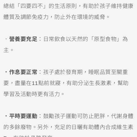
總結「四要四不」的生活原則，有助於孩子維持健康
體質及調節免疫力，防止外在環境的威脅。
．
營養要充足
：日常飲食以天然的「原型食物」為
主。
．
作息要正常
：孩子處於發育期，睡眠品質至關重
要，盡量在11點前就寢，有助分泌生長激素，幫助
學習及活動時更有活力。
．
平時要運動
：鼓勵孩子運動可防止肥胖，代謝身體
的多餘廢物。另外，充足的日曬有助體內合成維生素