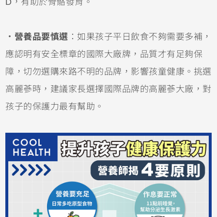
D，有助於骨骼發育。
．
營養品要慎選
：如果孩子平日飲食不夠需要多補，
應認明有安全標章的國際大廠牌，品質才有足夠保
障，切勿選購來路不明的品牌，影響孩童健康。挑選
高麗蔘時，建議家長選擇國際品牌的高麗蔘大廠，對
孩子的保護力最有幫助。