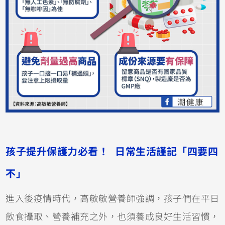
孩子提升保護力必看！ 日常生活謹記「四要四
不」
進入後疫情時代，高敏敏營養師強調，孩子們在平日
飲食攝取、營養補充之外，也須養成良好生活習慣，