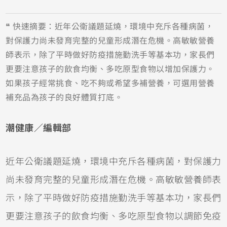
❝ 快速摘要：近年公衛議題延燒，環境中充斥各種病菌，
對保護力尚未發育完整的兒童形成潛在危機。高敏敏營養
師表示，除了平時做好防疫措施勤洗手等基本功，家長們
更要注意孩子的飲食均衡、多吃原型食物以增加保護力。
如果孩子經常挑食、吃不夠或希望多補營養，可選用營養
補充品為孩子的良好體質打底。
潮健康／編輯部
近年公衛議題延燒，環境中充斥各種病菌，對保護力
尚未發育完整的兒童形成潛在危機。高敏敏營養師表
示，除了平時做好防疫措施勤洗手等基本功，家長們
更要注意孩子的飲食均衡、多吃原型食物以調節免疫