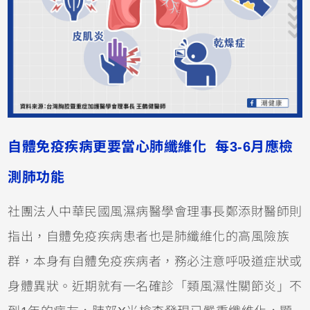
自體免疫疾病更要當心肺纖維化 每3-6月應檢
測肺功能
社團法人中華民國風濕病醫學會理事長鄭添財醫師則
指出，自體免疫疾病患者也是肺纖維化的高風險族
群，本身有自體免疫疾病者，務必注意呼吸道症狀或
身體異狀。近期就有一名確診「類風濕性關節炎」不