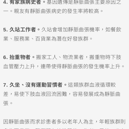
4. 有家族病史者。
基因遺傳是靜脈曲張主要原因之
一。親友有靜脈曲張病史的發生率將較高。
5. 久站工作者。
久站會增加靜脈曲張機率，如餐飲
業、服務業、百貨業為潛在好發族群。
6. 抬重物者。
搬家工人、物流業者，搬重物時下肢
血管壓力上升，連帶使得靜脈曲張的發生機率上升。
7. 久坐、沒有運動習慣者。
這類族群血液循環較
差，易使下肢血液回流困難，容易發展成為靜脈曲
張。
因靜脈曲張而求診患者多以老年人為主，年輕族群則