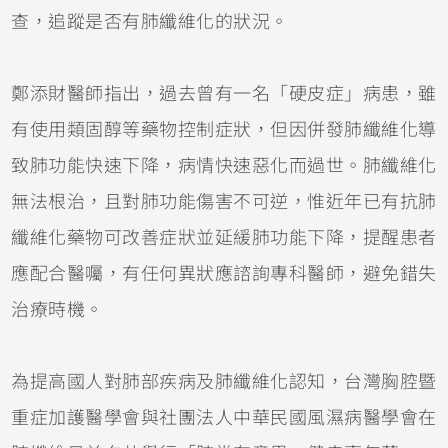
查，追蹤是否有肺纖維化的狀況。
鄭添財醫師指出，過去曾有一名「硬皮症」病患，雖
有使用類固醇等藥物控制症狀，但因併發肺纖維化導
致肺功能快速下降，病情快速惡化而過世。肺纖維化
無法根治，且對肺功能傷害不可逆，惟近年已有抗肺
纖維化藥物可改善症狀並延緩肺功能下降，提醒患者
應配合醫囑，有任何異狀應諮詢專科醫師，避免錯失
治療時機。
為提高國人對肺部疾病及肺纖維化認知，台灣胸腔暨
重症加護醫學會與社團法人中華民國風濕病醫學會在