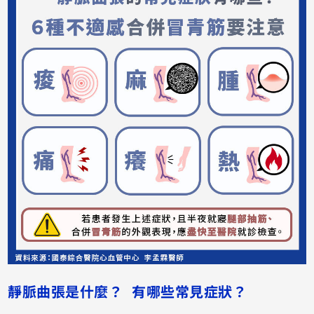
靜脈曲張是什麼？ 有哪些常見症狀？