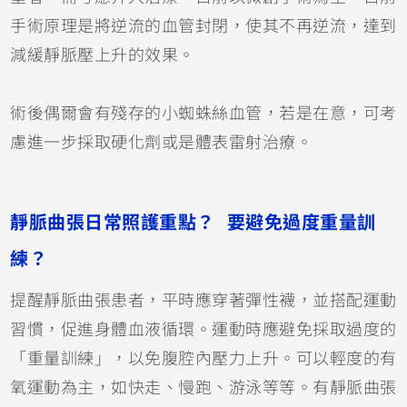
手術原理是將逆流的血管封閉，使其不再逆流，達到
減緩靜脈壓上升的效果。
術後偶爾會有殘存的小蜘蛛絲血管，若是在意，可考
慮進一步採取硬化劑或是體表雷射治療。
靜脈曲張日常照護重點？ 要避免過度重量訓
練？
提醒靜脈曲張患者，平時應穿著彈性襪，並搭配運動
習慣，促進身體血液循環。運動時應避免採取過度的
「重量訓練」，以免腹腔內壓力上升。可以輕度的有
氧運動為主，如快走、慢跑、游泳等等。有靜脈曲張