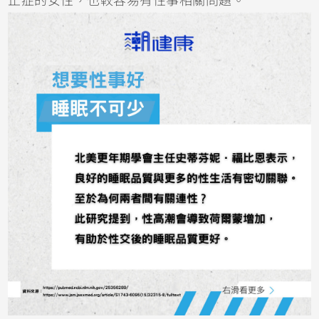
止症的女性，也較容易有性事相關問題。