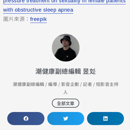
pressure treatment on sexuality in female patients
with obstructive sleep apnea
圖片來源：
freepik
潮健康副總編輯 昱彣
潮健康副總編輯 / 編導 / 影音企劃 / 記者 / 短影音主持
人
全部文章