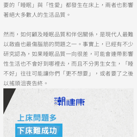
要的「睡眠」與「性愛」都發生在床上，兩者也影響
著絕大多數人的生活品質。
然而，如何顧及睡眠品質和伴侶關係，是現代人最難
以啟齒也最傷腦筋的問題之一。事實上，已經有不少
研究認為，如果睡眠品質一向很差，可能會連帶影響
性生活也不會好到哪裡去，而且不分男生女生，「睡
不好」往往可能讓你們「更不想要」，或者要了之後
以搖頭沮喪告終。