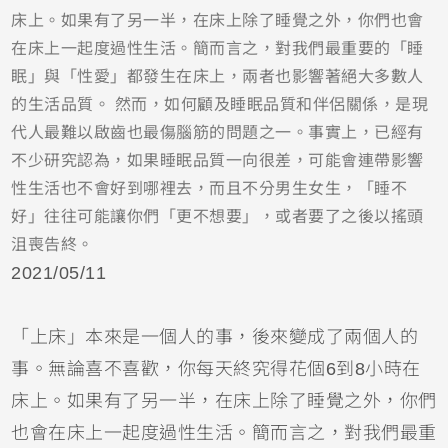
床上。如果有了另一半，在床上除了睡覺之外，你們也會
在床上一起度過性生活。簡而言之，對我們最重要的「睡
眠」與「性愛」都發生在床上，兩者也影響著絕大多數人
的生活品質。 然而，如何顧及睡眠品質和伴侶關係，是現
代人最難以啟齒也最傷腦筋的問題之一。事實上，已經有
不少研究認為，如果睡眠品質一向很差，可能會連帶影響
性生活也不會好到哪裡去，而且不分男生女生，「睡不
好」往往可能讓你們「更不想要」，或者要了之後以搖頭
沮喪告終。
2021/05/11
「上床」本來是一個人的事，後來變成了兩個人的
事。無論喜不喜歡，你每天終究得花個6到8小時在
床上。如果有了另一半，在床上除了睡覺之外，你們
也會在床上一起度過性生活。簡而言之，對我們最重