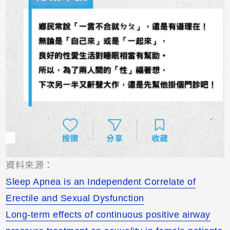
資料來源：
Sleep Apnea is an Independent Correlate of
Erectile and Sexual Dysfunction
Long-term effects of continuous positive airway