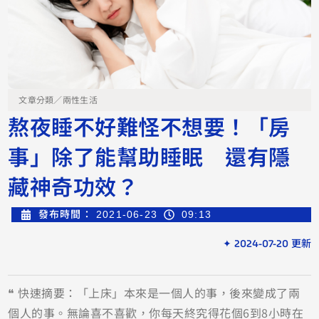
文章分類／
兩性生活
熬夜睡不好難怪不想要！「房
事」除了能幫助睡眠 還有隱
藏神奇功效？
發布時間：
2021-06-23
09:13
✦ 2024-07-20 更新
❝ 快速摘要：「上床」本來是一個人的事，後來變成了兩
個人的事。無論喜不喜歡，你每天終究得花個6到8小時在