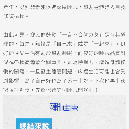
產生，泌乳激素能促進深度睡眠，幫助身體進入自我
修復過程。
由此可見，鄉民們鼓勵「一言不合就ㄉㄆ」是有其道
理的，首先，無論是「自己來」或是「一起來」，良
好的性愛生活有助於幫助睡眠，而良好的睡眠品質對
促進各種荷爾蒙至關重要，是消除壓力、增進身體修
復的關鍵。一旦發生睡眠問題，床邊生活可能也會受
到影響，為了自己好也為了另一半好，下次他再半夜
徹夜打鼾時，先幫他預約個睡眠門診吧！