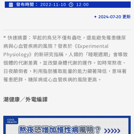
發布時間：
2022-11-10
12:00
✦ 2024-07-20 更新
❝ 快速摘要：早起的鳥兒不僅有蟲吃，還能避免罹患糖尿
病與心血管疾病的風險？發表於《Experimental
Physiology》的新研究指稱，人類的「睡眠週期」會導致
個體的代謝差異，並改變身體代謝的運作。如時常熬夜、
日夜顛倒者，利用脂肪獲取能量的能力顯著降低，意味著
罹患肥胖、糖尿病或心血管疾病的風險更高。
潮健康／外電編譯