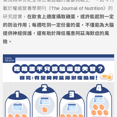
載於權威營養學期刊《The Journal of Nutrition》的
研究證實，
在飲食上適度攝取雞蛋，或許能起到一定
的防治作用；每週吃到一定份量的蛋，不僅能為大腦
提供神經保護，還有助於降低罹患阿茲海默症的風
險。