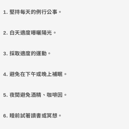
1. 堅持每天的例行公事。
2. 白天適度曝曬陽光。
3. 採取適度的運動。
4. 避免在下午或晚上補眠。
5. 夜間避免酒精、咖啡因。
6. 睡前試著讀書或冥想。