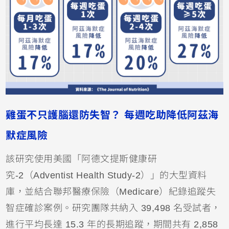
雞蛋不只護腦還防失智？ 每週吃助降低阿茲海
默症風險
該研究使用美國「阿德文提斯健康研
究-2（Adventist Health Study-2）」的大型資料
庫，並結合聯邦醫療保險（Medicare）紀錄追蹤失
智症確診案例。研究團隊共納入 39,498 名受試者，
進行平均長達 15.3 年的長期追蹤，期間共有 2,858