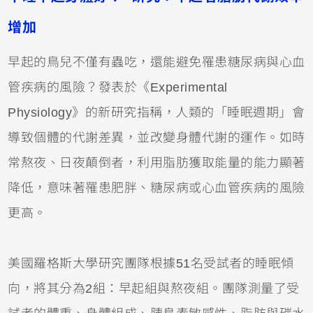
增加
早起的鳥兒不僅有蟲吃，還能避免罹患糖尿病與心血
管疾病的風險？發表於《Experimental
Physiology》的新研究指稱，人類的「睡眠週期」會
導致個體的代謝差異，並改變身體代謝的運作。如時
常熬夜、日夜顛倒者，利用脂肪獲取能量的能力顯著
降低，意味著罹患肥胖、糖尿病或心血管疾病的風險
更高。
美國羅格斯大學研究團隊根據51名受試者的睡眠傾
向，將其分為2組：早起組與熬夜組。團隊測量了受