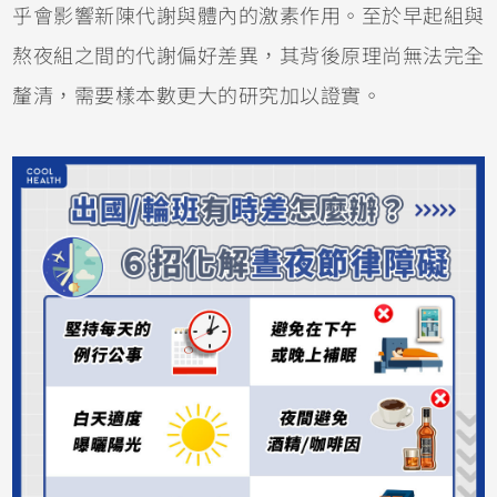
乎會影響新陳代謝與體內的激素作用。至於早起組與
熬夜組之間的代謝偏好差異，其背後原理尚無法完全
釐清，需要樣本數更大的研究加以證實。