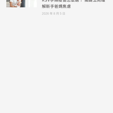
解新手爸媽焦慮
2026 年 8 月 5 日