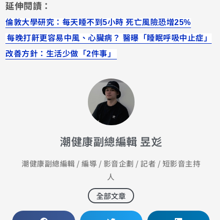
延伸閱讀：
倫敦大學研究：每天睡不到5小時 死亡風險恐增25%
每晚打鼾更容易中風、心臟病？ 醫曝「睡眠呼吸中止症」
改善方針：生活少做「2件事」
潮健康副總編輯 昱彣
潮健康副總編輯 / 編導 / 影音企劃 / 記者 / 短影音主持
人
全部文章