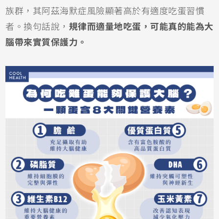
族群，其阿茲海默症風險顯著高於有適度吃蛋習慣
者。換句話說，
規律而適量地吃蛋，可能真的能為大
腦帶來實質保護力。