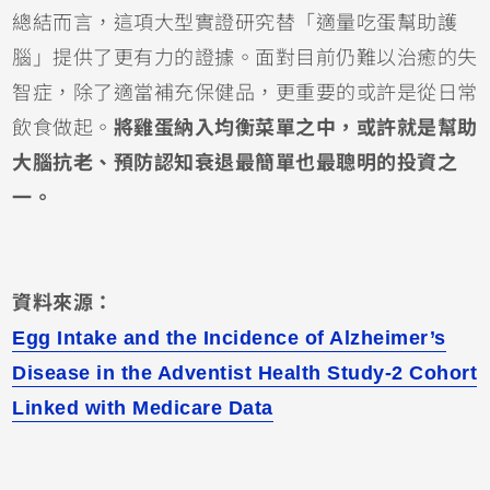
總結而言，這項大型實證研究替「適量吃蛋幫助護
腦」提供了更有力的證據。面對目前仍難以治癒的失
智症，除了適當補充保健品，更重要的或許是從日常
飲食做起。
將雞蛋納入均衡菜單之中，或許就是幫助
大腦抗老、預防認知衰退最簡單也最聰明的投資之
一。
資料來源：
Egg Intake and the Incidence of Alzheimer’s
Disease in the Adventist Health Study-2 Cohort
Linked with Medicare Data