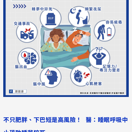
不只肥胖、下巴短是高風險！ 醫：睡眠呼吸中