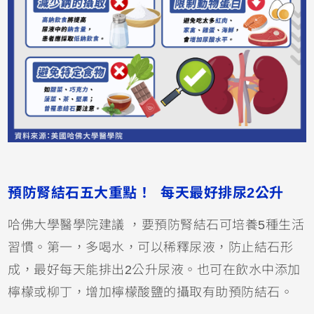
預防腎結石五大重點！ 每天最好排尿2公升
哈佛大學醫學院建議 ，要預防腎結石可培養5種生活
習慣。第一，多喝水，可以稀釋尿液，防止結石形
成，最好每天能排出2公升尿液。也可在飲水中添加
檸檬或柳丁，增加檸檬酸鹽的攝取有助預防結石。