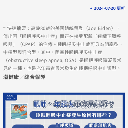
✦ 2024-07-20 更新
❝ 快速摘要：高齡80歲的美國總統拜登（Joe Biden），
傳出因「睡眠呼吸中止症」而正在接受配戴「連續正壓呼
吸器」（CPAP）的治療。睡眠呼吸中止症可分為阻塞型、
中樞型與混合型，其中，阻塞性睡眠呼吸中止症
（obstructive sleep apnea, OSA）是睡眠呼吸障礙最常
見的一種，也是老年患者最常發生的睡眠呼吸中止類型。
潮健康／綜合報導