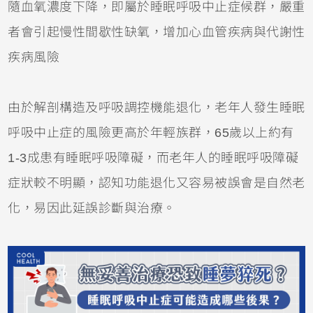
隨血氧濃度下降，即屬於睡眠呼吸中止症候群，嚴重
者會引起慢性間歇性缺氧，增加心血管疾病與代謝性
疾病風險
由於解剖構造及呼吸調控機能退化，老年人發生睡眠
呼吸中止症的風險更高於年輕族群，65歲以上約有
1-3成患有睡眠呼吸障礙，而老年人的睡眠呼吸障礙
症狀較不明顯，認知功能退化又容易被誤會是自然老
化，易因此延誤診斷與治療。