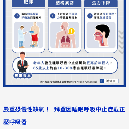
嚴重恐慢性缺氧！ 拜登因睡眠呼吸中止症戴正
壓呼吸器