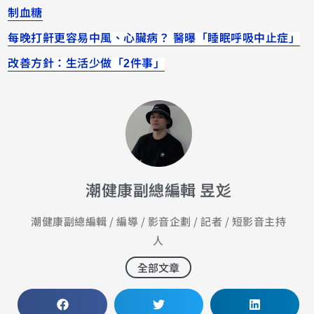
制血糖
每晚打鼾更容易中風、心臟病？ 醫曝「睡眠呼吸中止症」
改善方針：生活少做「2件事」
潮健康副總編輯 昱彣
潮健康副總編輯 / 編導 / 影音企劃 / 記者 / 短影音主持
人
全部文章