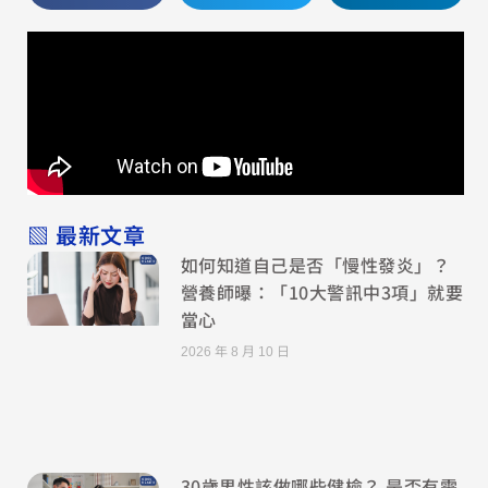
▧ 最新文章
如何知道自己是否「慢性發炎」？
營養師曝：「10大警訊中3項」就要
當心
2026 年 8 月 10 日
30歲男性該做哪些健檢？ 是否有需