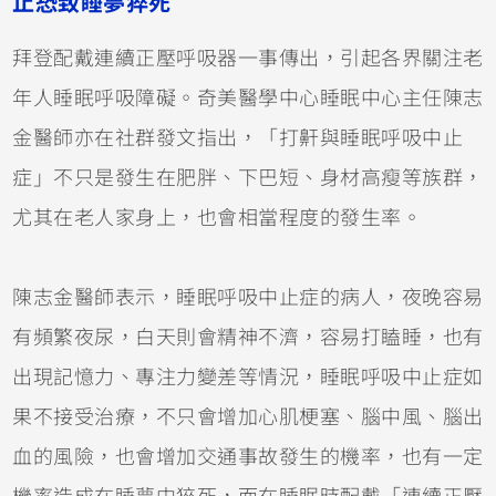
止恐致睡夢猝死
拜登配戴連續正壓呼吸器一事傳出，引起各界關注老
年人睡眠呼吸障礙。奇美醫學中心睡眠中心主任陳志
金醫師亦在社群發文指出，「打鼾與睡眠呼吸中止
症」不只是發生在肥胖、下巴短、身材高瘦等族群，
尤其在老人家身上，也會相當程度的發生率。
陳志金醫師表示，睡眠呼吸中止症的病人，夜晚容易
有頻繁夜尿，白天則會精神不濟，容易打瞌睡，也有
出現記憶力、專注力變差等情況，睡眠呼吸中止症如
果不接受治療，不只會增加心肌梗塞、腦中風、腦出
血的風險，也會增加交通事故發生的機率，也有一定