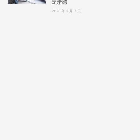
是常態
2026 年 8 月 7 日