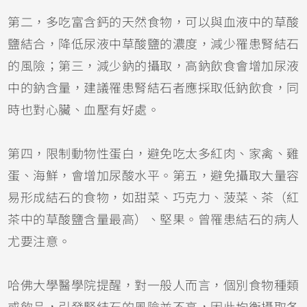
第二，多吃富含鈣的天然食物，可以與血液中的草酸
鹽結合，降低尿液中草酸鹽的濃度，減少罹患腎結石
的風險；第三，減少鈉的攝取，高鈉飲食會增加尿液
中的鈉含量，建議罹患腎結石者應採取低鈉飲食，同
時也對心臟、血壓有好處。
第四，限制動物性蛋白，避免吃太多紅肉、家禽、雞
蛋、海鮮，會增加尿酸水平。第五，避免攝取大量容
易形成結石的食物，如甜菜、巧克力、菠菜、茶（紅
茶中的草酸鹽含量最高）、堅果。曾罹患結石的病人
尤要注意。
哈佛大學醫學院提醒，對一般人而言，個別食物種類