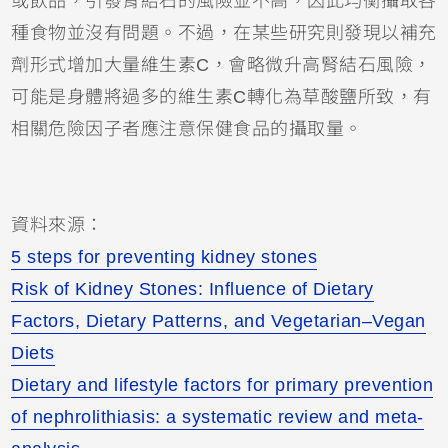
或飲品，引發腎結石的風險並不高，因此均衡攝取各
種食物並沒有問題。不過，在某些研究則發現以補充
劑形式增加大量維生素C，會略微升高腎結石風險，
可能是身體將過多的維生素C轉化為草酸鹽所致，有
相關危險因子者應注意保健食品的攝取量。
資料來源：
5 steps for preventing kidney stones
Risk of Kidney Stones: Influence of Dietary
Factors, Dietary Patterns, and Vegetarian–Vegan
Diets
Dietary and lifestyle factors for primary prevention
of nephrolithiasis: a systematic review and meta-