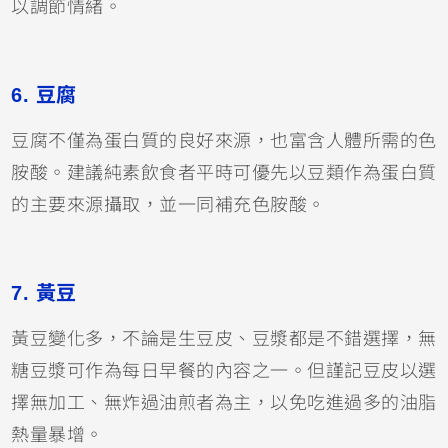
以調節情緒。
6. 豆腐
豆腐不僅為蛋白質的良好來源，也富含人體所需的色
胺酸。建議純素飲食者平時可優先以豆類作為蛋白質
的主要來源攝取，並一同補充色胺酸。
7. 黃豆
黃豆變化多，不論是生豆皮、豆漿都是不錯選擇，無
糖豆漿可作為每日早餐的內容之一。但謹記豆皮以選
擇無加工、無炸過油煎者為主，以免吃進過多的油脂
熱量暴增。