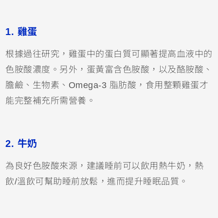
1. 雞蛋
根據過往研究，雞蛋中的蛋白質可顯著提高血液中的
色胺酸濃度。另外，蛋黃富含色胺酸，以及酪胺酸、
膽鹼、生物素、Omega-3 脂肪酸，食用整顆雞蛋才
能完整補充所需營養。
2. 牛奶
為良好色胺酸來源，建議睡前可以飲用熱牛奶，熱
飲/溫飲可幫助睡前放鬆，進而提升睡眠品質。