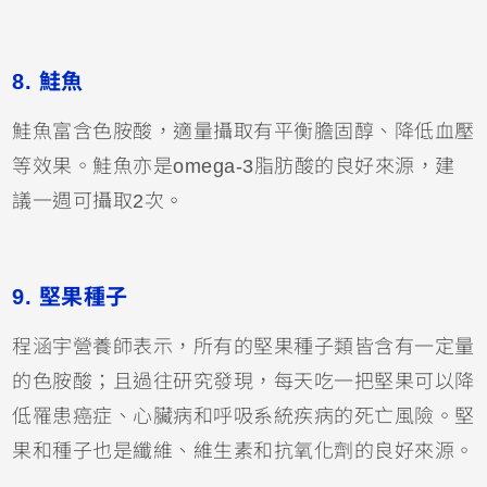
8. 鮭魚
鮭魚富含色胺酸，適量攝取有平衡膽固醇、降低血壓
等效果。鮭魚亦是omega-3脂肪酸的良好來源，建
議一週可攝取2次。
9. 堅果種子
程涵宇營養師表示，所有的堅果種子類皆含有一定量
的色胺酸；且過往研究發現，每天吃一把堅果可以降
低罹患癌症、心臟病和呼吸系統疾病的死亡風險。
堅
果和種子也是纖維、維生素和抗氧化劑的良好來源。