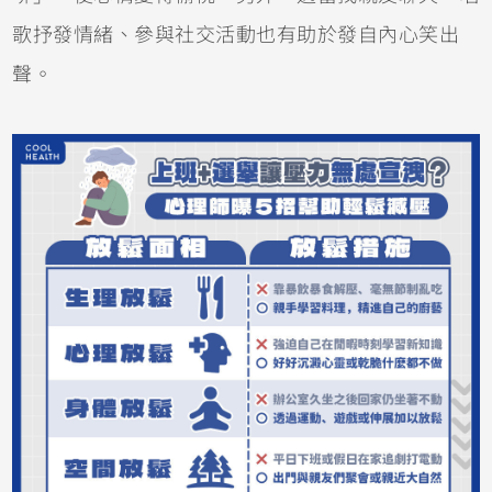
歌抒發情緒、參與社交活動也有助於發自內心笑出
聲。