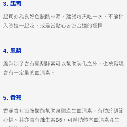
3. 起司
起司亦為良好色胺酸來源，建議每天吃一次，不論拌
入沙拉一起吃，或是當點心皆為合適的選擇。
4. 鳳梨
鳳梨除了含有鳳梨酵素可以幫助消化之外，也被發現
含有一定量的血清素。
5. 香蕉
香蕉含有色胺酸能幫助身體產生血清素，有助於調節
心情。其亦含有維生素B6，可幫助體內血清素產生