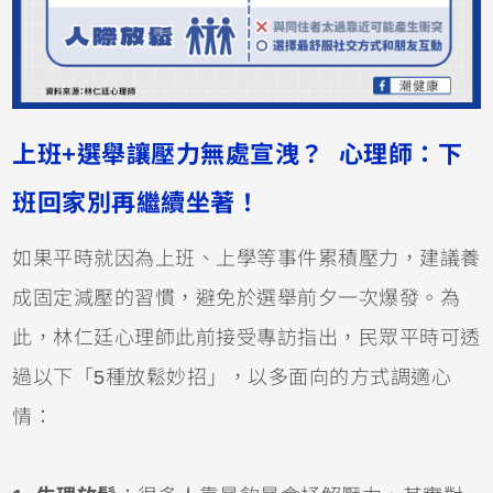
上班+選舉讓壓力無處宣洩？ 心理師：下
班回家別再繼續坐著！
如果平時就因為上班、上學等事件累積壓力，建議養
成固定減壓的習慣，避免於選舉前夕一次爆發。為
此，林仁廷心理師此前接受專訪指出，民眾平時可透
過以下「5種放鬆妙招」，以多面向的方式調適心
情：