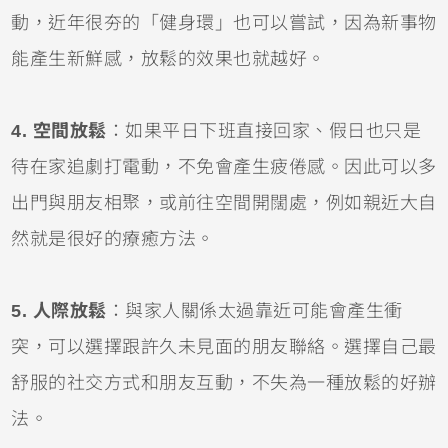
動，近年很夯的「健身環」也可以嘗試，因為新事物
能產生新鮮感，放鬆的效果也就越好。
4. 空間放鬆
：如果平日下班直接回家、假日也只是
待在家追劇打電動，不免會產生疲倦感。因此可以多
出門與朋友相聚，或前往空間開闊處，例如親近大自
然就是很好的療癒方法。
5. 人際放鬆
：與家人關係太過靠近可能會產生衝
突，可以選擇跟許久未見面的朋友聯絡。選擇自己最
舒服的社交方式和朋友互動，不失為一種放鬆的好辦
法。