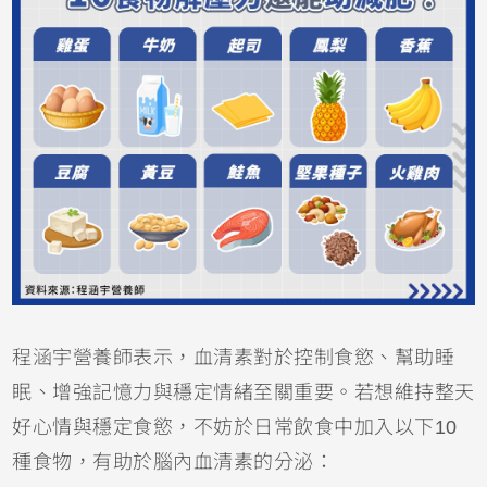
程涵宇營養師表示，血清素對於控制食慾、幫助睡
眠、增強記憶力與穩定情緒至關重要。若想維持整天
好心情與穩定食慾，不妨於日常飲食中加入以下10
種食物，有助於腦內血清素的分泌：