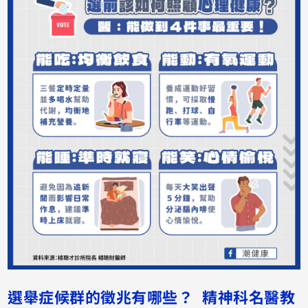
選舉症候群的徵兆有哪些？ 精神科名醫教