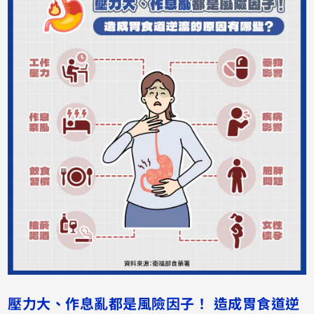
壓力大、作息亂都是風險因子！
造成胃食道逆