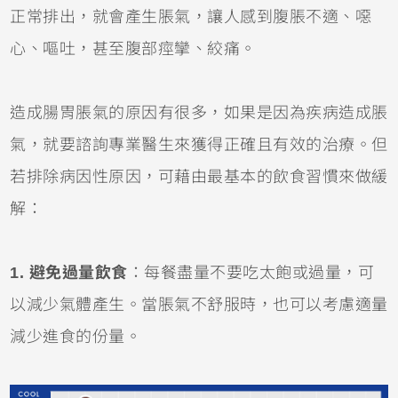
正常排出，就會產生脹氣，讓人感到腹脹不適、噁
心、嘔吐，甚至腹部痙攣、絞痛。
造成腸胃脹氣的原因有很多，如果是因為疾病造成脹
氣，就要諮詢專業醫生來獲得正確且有效的治療。但
若排除病因性原因，可藉由最基本的飲食習慣來做緩
解：
1. 避免過量飲食
：每餐盡量不要吃太飽或過量，可
以減少氣體產生。當脹氣不舒服時，也可以考慮適量
減少進食的份量。