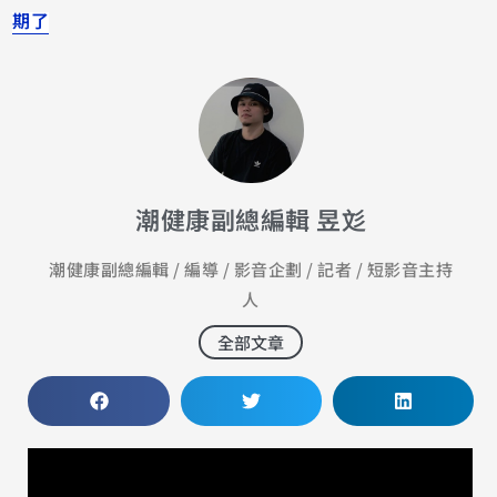
期了
潮健康副總編輯 昱彣
潮健康副總編輯 / 編導 / 影音企劃 / 記者 / 短影音主持
人
全部文章