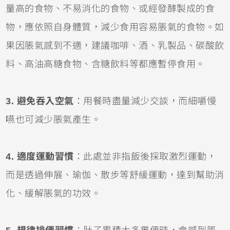
量高的食物、不易消化的食物、或經發酵製成的食
物，應依照自身體質，減少食用容易脹氣的食物。如
果因脹氣感到不適，建議咖啡、酒、乳製品、碳酸飲
料、高油高糖食物、含糖飲料等都應暫停食用。
3. 避免吞入空氣
：用餐時盡量減少交談，而細嚼慢
嚥也可減少脹氣產生。
4. 適度運動習慣
：此處並非指飯後採取激烈運動，
而是透過伸展、瑜伽、散步等舒緩運動，達到幫助消
化、緩解脹氣的功效。