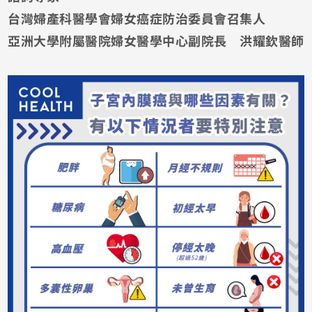
台灣婦產科醫學會婦女癌症防治委員會召集人
亞洲大學附屬醫院婦女醫學中心副院長 洪耀欽醫師