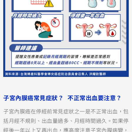
子宮內膜癌常見症狀？ 不正常出血要注意？
子宮內膜癌在停經前常見症狀之一是不正常出血，包
括月經不規則、出血量過多、月經時間過久。如果停
經後一年以上又再出血，應高度注意子宮內膜病變，