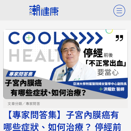
文章分類／
專家問答
【專家問答集】子宮內膜癌有
哪些症狀、如何治療？ 停經前