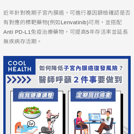
近年針對晚期子宮內膜癌，可進行基因篩檢確認是否
有對應的標靶藥物(例如Lenvatinib)可用，並搭配
Anti PD-L1免疫治療藥物，可提高5年存活率並延長
無疾病存活期。