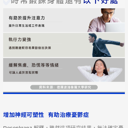
增加神經可塑性 有助治療憂鬱症
Rosenkranz 解釋，雖然這項研究結果，無法確定憂