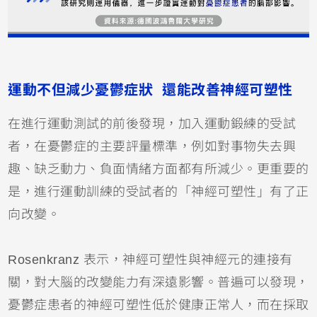
運動不但減少憂鬱症狀 還能改善神經可塑性
在進行運動測試的前後發現，加入運動鍛練的受試
者，在憂鬱症的主要評量標準，例如對事物失去興
趣、缺乏動力、負面情緒方面都有所減少。更重要的
是，進行運動訓練的受試者的「神經可塑性」有了正
向改變。
Rosenkranz 表示，神經可塑性與神經元的連接有
關，對大腦的改變能力有深遠影響。普遍可以發現，
憂鬱症患者的神經可塑性低於健康正常人，而在採取