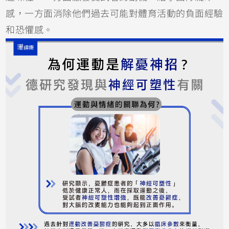
感，一方面消除他們過去可能對體育活動的負面經驗
和恐懼感。