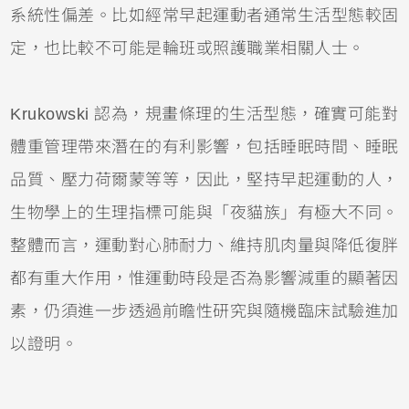
系統性偏差。比如經常早起運動者通常生活型態較固
定，也比較不可能是輪班或照護職業相關人士。
Krukowski 認為，規畫條理的生活型態，確實可能對
體重管理帶來潛在的有利影響，包括睡眠時間、睡眠
品質、壓力荷爾蒙等等，因此，堅持早起運動的人，
生物學上的生理指標可能與「夜貓族」有極大不同。
整體而言，運動對心肺耐力、維持肌肉量與降低復胖
都有重大作用，惟運動時段是否為影響減重的顯著因
素，仍須進一步透過前瞻性研究與隨機臨床試驗進加
以證明。