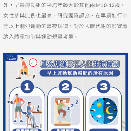
外，早晨運動組的平均年齡大於其他兩組10-13歲，
女性參與比例也最高，研究團隊認為，在早晨進行中
等以上劇烈運動的晝夜規律，對於人體代謝的影響應
納入體重控制與運動規畫考量。