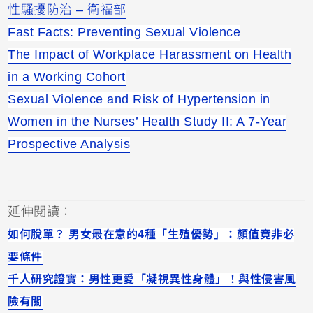
性騷擾防治 – 衛福部
Fast Facts: Preventing Sexual Violence
The Impact of Workplace Harassment on Health
in a Working Cohort
Sexual Violence and Risk of Hypertension in
Women in the Nurses’ Health Study II: A 7‐Year
Prospective Analysis
延伸閱讀：
如何脫單？ 男女最在意的4種「生殖優勢」：顏值竟非必
要條件
千人研究證實：男性更愛「凝視異性身體」！與性侵害風
險有關