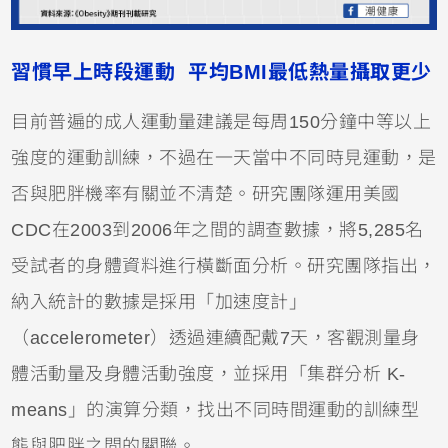
習慣早上時段運動 平均BMI最低熱量攝取更少
目前普遍的成人運動量建議是每周150分鐘中等以上
強度的運動訓練，不過在一天當中不同時見運動，是
否與肥胖機率有關並不清楚。研究團隊運用美國
CDC在2003到2006年之間的調查數據，將5,285名
受試者的身體資料進行橫斷面分析。研究團隊指出，
納入統計的數據是採用「加速度計」
（accelerometer）透過連續配戴7天，客觀測量身
體活動量及身體活動強度，並採用「集群分析 K-
means」的演算分類，找出不同時間運動的訓練型
態與肥胖之間的關聯。