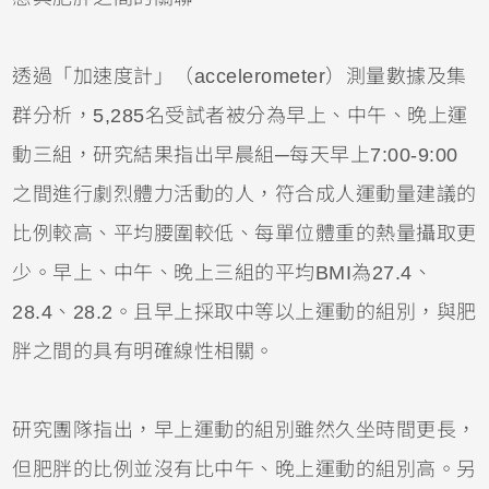
透過「加速度計」（accelerometer）測量數據及集
群分析，5,285名受試者被分為早上、中午、晚上運
動三組，研究結果指出早晨組─每天早上7:00-9:00
之間進行劇烈體力活動的人，符合成人運動量建議的
比例較高、平均腰圍較低、每單位體重的熱量攝取更
少。早上、中午、晚上三組的平均BMI為27.4、
28.4、28.2。且早上採取中等以上運動的組別，與肥
胖之間的具有明確線性相關。
研究團隊指出，早上運動的組別雖然久坐時間更長，
但肥胖的比例並沒有比中午、晚上運動的組別高。另