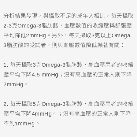
分析結果發現，與攝取不足的成年人相比，每天攝取
2-3克Omega-3脂肪酸，血壓數值的收縮壓與舒張壓
平均降低2mmHg。另外，每天攝取3克以上Omega-
3脂肪酸的受試者，則與血壓數值降低顯著有關：
1.
每天攝取3克Omega-3脂肪酸，高血壓患者的收縮
壓平均下降4.5 mmHg；沒有高血壓的正常人則下降
2mmHg。
2.
每天攝取5克Omega-3脂肪酸，高血壓患者的收縮
壓平均下降4mmHg。；沒有高血壓的正常人則下降
不到1mmHg。