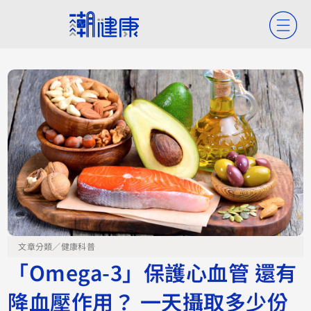
文章分類／
健康科普
「Omega-3」保護心血管 還有
降血壓作用？ 一天攝取多少份