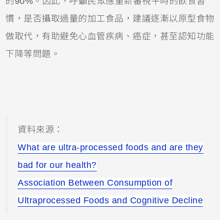
的90%。因此，呼籲民眾應重新審視平時的飲食習
慣，是否攝取過量的加工食品，建議逐漸以原型食物
做取代，有助避免心血管疾病、癌症，甚至認知功能
下降等問題。
資料來源：
What are ultra-processed foods and are they
bad for our health?
Association Between Consumption of
Ultraprocessed Foods and Cognitive Decline