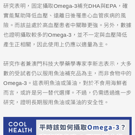
研究表明，固定攝取Omega-3補充DHA與EPA，確
實能幫助降低血壓、遠離日後罹患心血管疾病的風
險。而該益處於高血壓患者中關聯更強。另外，數據
也證明攝取較多的Omega-3，並不一定與血壓降低
產生正相關，因此使用上仍應以適量為主。
研究作者兼澳門科技大學藥學專家李新志表示，大多
數的受試者仍以服用魚油補充品為主，而非食物中的
Omega-3。這表明魚油或藻油，對於不食用海鮮者
而言，或許是另一替代選擇。不過，仍需透過進一步
研究，證明長期服用魚油或藻油的安全性。