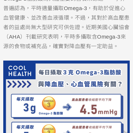
普遍認為，平時適量攝取Omega-3，有助於促進心
血管健康、並改善血液循環。不過，其對於高血壓患
者的益處尚無大型研究可供佐證。近期美國心臟協會
（AHA）刊載研究表明，平時多攝取含Omega-3來
源的食物或補充品，確實對降血壓有一定助益。