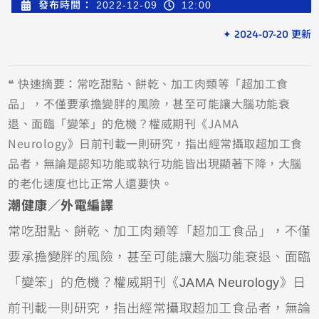
發布時間：
2022-12-09
12:00
✦ 2024-07-20 更新
❝ 快速摘要：常吃甜點、餅乾、加工肉類等「超加工食
品」，不僅要承擔變胖的風險，甚至可能讓大腦功能衰
退、面臨「變笨」的危機？權威期刊《JAMA
Neurology》日前刊載一則研究，指出經常攝取超加工食
品者，無論是認知功能或執行功能皆出現顯著下降，大腦
的老化速度也比正常人還要快。
潮健康／外電編譯
常吃甜點、餅乾、加工肉類等「超加工食品」，不僅
要承擔變胖的風險，甚至可能讓大腦功能衰退、面臨
「變笨」的危機？權威期刊《JAMA Neurology》日
前刊載一則研究，指出經常攝取超加工食品者，無論