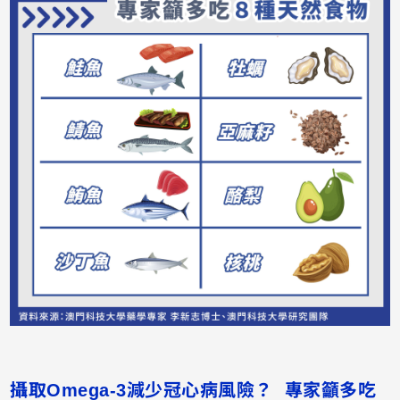
攝取Omega-3減少冠心病風險？ 專家籲多吃