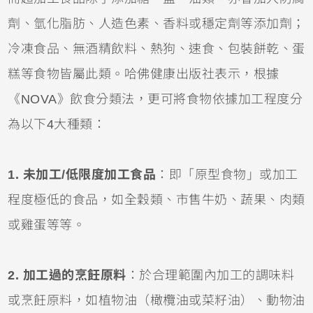
劑、氫化脂肪、人造色素、香料或穩定劑等添加劑；
冷凍食品、無酒精飲料、熱狗、速食、包裝餅乾、蛋
糕等食物皆屬此類。哈佛健康出版社表示，根據
《NOVA》飲食分類法，更可將食物依據加工程度分
為以下4大種類：
1. 未加工/低限度加工食品
：即「原型食物」或加工
程度極低的食品，如全穀類、市售牛奶、蔬果、肉類
或雞蛋等等。
2. 加工過的烹飪原料
：於合理範圍內加工的調味料
或烹飪原料，如植物油（橄欖油或菜籽油）、動物油