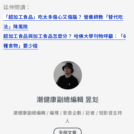
延伸閱讀：
「超加工食品」吃太多傷心又傷腦？ 營養師教「替代吃
法」降風險
超加工食品與加工食品怎麼分？ 哈佛大學刊物呼籲：「6
種食物」要少碰
潮健康副總編輯 昱彣
潮健康副總編輯 / 編導 / 影音企劃 / 記者 / 短影音主持
人
全部文章