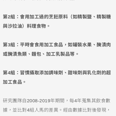
第2組：會用加工過的烹飪原料（如精製鹽、精製糖
與沙拉油）料理食物。
第3組：平時會食用加工食品，如罐裝水果、醃漬肉
或醃漬魚類、麵包、加工乳製品等。
第4組：習慣攝取添加調味劑、甜味劑與乳化劑的超
加工食品。
研究團隊自2008-2019年期間，每4年蒐集其飲食數
據，並比對4組人馬的差異。經由數據比對後發現，