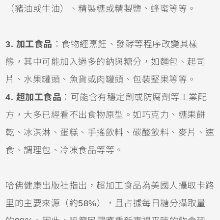
（豬油或牛油）、精製糖或精製鹽、蜂蜜等等。
3. 加工食品
：食物經烹飪、發酵等程序改變其樣
態，其中可能加入過多的鈉與糖分，如麵包、起司
片、水果罐頭、魚貨或肉罐頭、包裝堅果等等。
4. 超加工食品
：可能含有穩定劑或防腐劑等工業配
方，大多已經看不出食物原型。如巧克力、糖果餅
乾、冰淇淋、蛋糕、手搖飲料、碳酸飲料、麥片、速
食、調理包、冷凍食品等等。
哈佛健康出版社指出，超加工食品為美國人攝取卡路
里的主要來源（約58%），且占據每日糖分攝取量