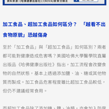
加工食品、超加工食品如何區分？ 「越看不出
食物原貌」恐越傷身
至於「加工食品」與「超加工食品」如何區別？兩者
都可能對健康造成危害嗎？美國哈佛大學醫學院直屬
出版品《哈佛健康出版社》指出，加工流程會改變食
物的自然狀態，基本上透過添加鹽、油、糖或其他物
質而製成。加工食品危害程度雖比超加工食品較低，
但仍不建議經常食用。
而超加工食品除了添加糖、鹽、油類，亦會加入防腐