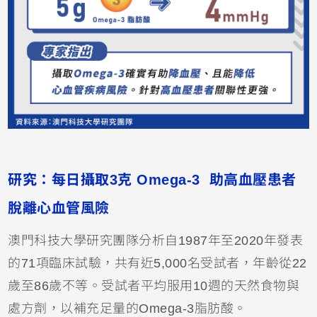
研究：每日攝取3克 Omega-3 助高血壓患者
脫離心血管風險
澳門科技大學研究團隊分析自1987年至2020年發表
的71項臨床試驗，共有近5,000名受試者，年齡從22
歲至86歲不等。受試者平均服用10週的天然食物與
處方劑，以補充足量的Omega-3脂肪酸。