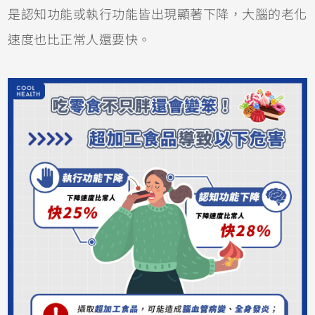
是認知功能或執行功能皆出現顯著下降，大腦的老化
速度也比正常人還要快。