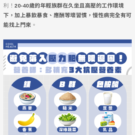
利！
20-40歲的年輕族群在久坐且高壓的工作環境
下，加上暴飲暴食、應酬等壞習慣，慢性病完全有可
能找上門來
。