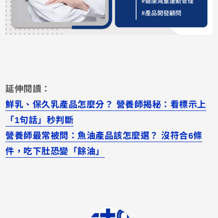
延伸閱讀：
鮮乳、保久乳產品怎麼分？ 營養師揭秘：看標示上
「1句話」秒判斷
營養師最常被問：魚油產品該怎麼選？ 沒符合6條
件，吃下肚恐變「餘油」