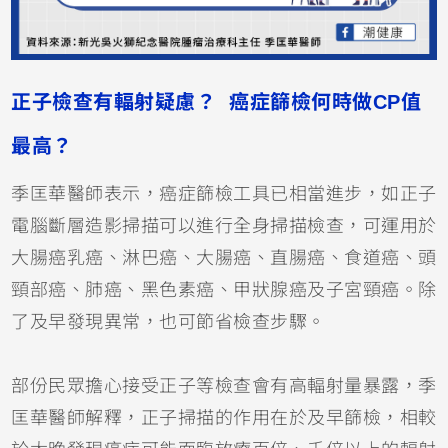
正子檢查有輻射疑慮？ 癌症篩檢何時做CP值
最高？
季匡華醫師表示，癌症篩檢工具已相當進步，如正子
電腦斷層造影掃描可以進行全身掃描檢查，可運用於
大腸癌乳癌、淋巴癌、大腸癌、直腸癌、食道癌、頭
頸部癌、肺癌、黑色素癌、甲狀腺癌及子宮頸癌。除
了及早發現異常，也可節省檢查步驟。
部份民眾擔心接受正子等檢查會有高輻射量暴露，季
匡華醫師解釋，正子掃描的作用在於及早篩檢，相較