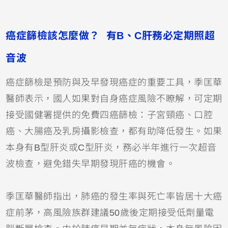
癌症篩檢該怎麼做？ 有B、C肝務必定期照超
音波
癌症篩檢是預防與及早發現癌症的重要工具，季匡華
醫師表示，國人如果對自身癌症風險不瞭解，可定期
接受國健署提供的免費四癌篩檢：子宮頸癌、口腔
癌、大腸癌及乳房攝影檢查，都有助降低發生。如果
本身有B型肝炎或C型肝炎，務必半年進行一次超音
波檢查，避免錯失早期發現肝癌的機會。
季匡華醫師指出，肺癌的發生率與死亡率皆居十大癌
症前茅，高風險族群建議50歲後定期接受低劑量電