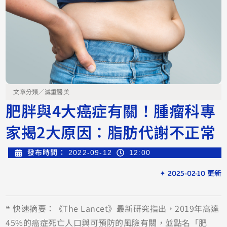
文章分類／
減重醫美
肥胖與4大癌症有關！腫瘤科專
家揭2大原因：脂肪代謝不正常
發布時間：
2022-09-12
12:00
✦ 2025-02-10 更新
❝ 快速摘要：《The Lancet》最新研究指出，2019年高達
45%的癌症死亡人口與可預防的風險有關，並點名「肥