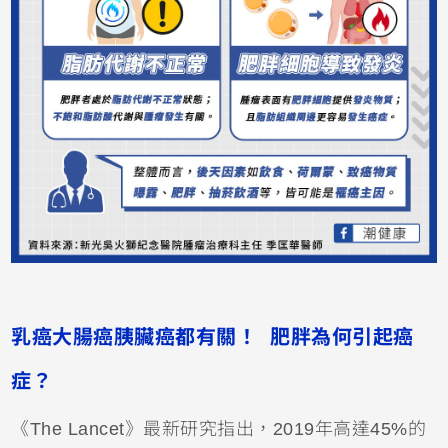
乳癌大腸癌胰臟癌都有關！ 肥胖為何引起癌
症？
《The Lancet》最新研究指出，2019年高達45%的