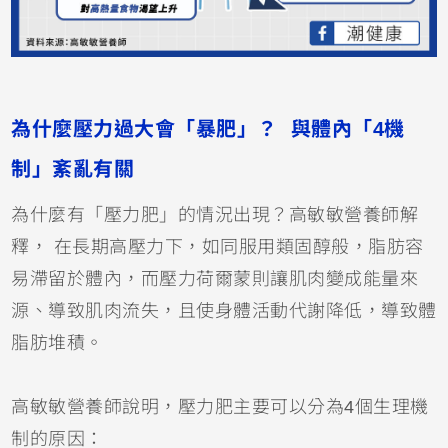
為什麼壓力過大會「暴肥」？ 與體內「4機
制」紊亂有關
為什麼有「壓力肥」的情況出現？高敏敏營養師解
釋， 在長期高壓力下，如同服用類固醇般，脂肪容
易滯留於體內，而壓力荷爾蒙則讓肌肉變成能量來
源、導致肌肉流失，且使身體活動代謝降低，導致體
脂肪堆積。
高敏敏營養師說明，壓力肥主要可以分為4個生理機
制的原因：