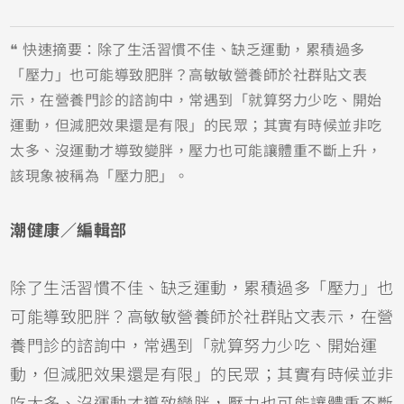
❝ 快速摘要：除了生活習慣不佳、缺乏運動，累積過多
「壓力」也可能導致肥胖？高敏敏營養師於社群貼文表
示，在營養門診的諮詢中，常遇到「就算努力少吃、開始
運動，但減肥效果還是有限」的民眾；其實有時候並非吃
太多、沒運動才導致變胖，壓力也可能讓體重不斷上升，
該現象被稱為「壓力肥」。
潮健康／編輯部
除了生活習慣不佳、缺乏運動，累積過多「壓力」也
可能導致肥胖？高敏敏營養師於社群貼文表示，在營
養門診的諮詢中，常遇到「就算努力少吃、開始運
動，但減肥效果還是有限」的民眾；其實有時候並非
吃太多、沒運動才導致變胖，壓力也可能讓體重不斷