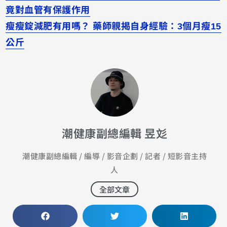
竟對血管有保護作用
瘦瘦錠減肥有用嗎？ 藥師親揭自身經驗：3個月瘦15
公斤
潮健康副總編輯 昱彣
潮健康副總編輯 / 編導 / 影音企劃 / 記者 / 短影音主持
人
全部文章