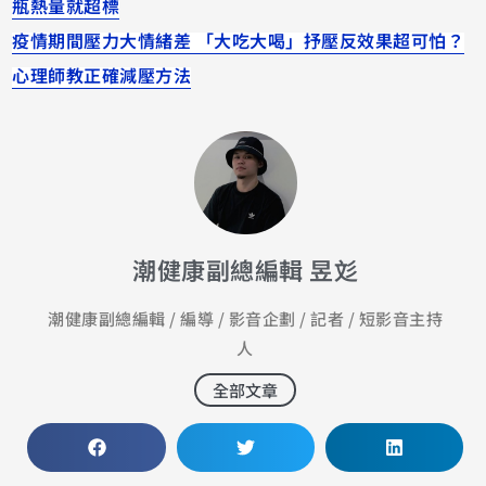
瓶熱量就超標
疫情期間壓力大情緒差 「大吃大喝」抒壓反效果超可怕？
心理師教正確減壓方法
潮健康副總編輯 昱彣
潮健康副總編輯 / 編導 / 影音企劃 / 記者 / 短影音主持
人
全部文章