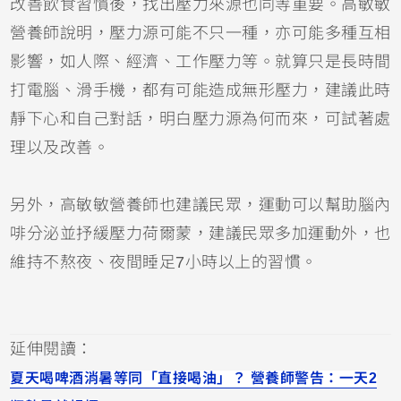
改善飲食習慣後，找出壓力來源也同等重要。高敏敏
營養師說明，壓力源可能不只一種，亦可能多種互相
影響，如人際、經濟、工作壓力等。就算只是長時間
打電腦、滑手機，都有可能造成無形壓力，建議此時
靜下心和自己對話，明白壓力源為何而來，可試著處
理以及改善。
另外，高敏敏營養師也建議民眾，運動可以幫助腦內
啡分泌並抒緩壓力荷爾蒙，建議民眾多加運動外，也
維持不熬夜、夜間睡足7小時以上的習慣。
延伸閱讀：
夏天喝啤酒消暑等同「直接喝油」？ 營養師警告：一天2