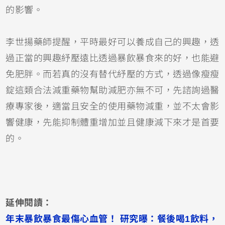
的影響。
李世揚藥師提醒，平時最好可以養成自己的興趣，透
過正當的興趣紓壓遠比透過暴飲暴食來的好，也能避
免肥胖。而若真的沒有替代紓壓的方式，透過像瘦瘦
錠這類合法減重藥物幫助減肥亦無不可，先諮詢過醫
療專家後，適當且安全的使用藥物減重，並不太會影
響健康，先能抑制體重增加並且健康減下來才是首要
的。
延伸閱讀：
年末暴飲暴食最傷心血管！ 研究曝：餐後喝1飲料，