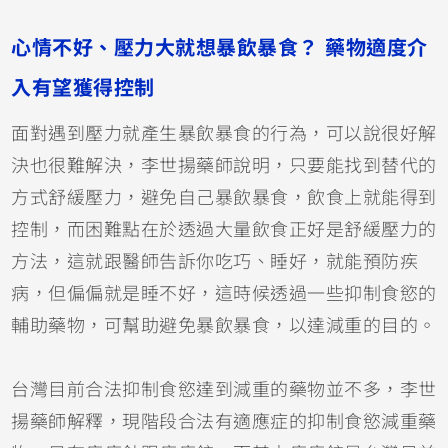
心情不好、壓力大就想暴飲暴食？ 藥物適度介
入有望獲得控制
面對遇到壓力就產生暴飲暴食的行為，可以說很好解
決也很難解決，李世揚藥師說明，只要能找到替代的
方式舒緩壓力，避免自己暴飲暴食，飲食上就能得到
控制，而困難點在於透過大量飲食正好是舒緩壓力的
方法，這就跟醫師告訴你吃巧、睡好，就能預防疾
病，但偏偏就是睡不好，這時候透過一些抑制食慾的
輔助藥物，可幫助避免暴飲暴食，以達減重的目的。
台灣目前合法抑制食慾達到減重的藥物並不多，李世
揚藥師解釋，現階段合法有適應症的抑制食慾減重藥