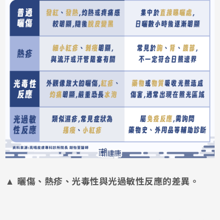
▲ 曬傷、熱疹、光毒性與光過敏性反應的差異。