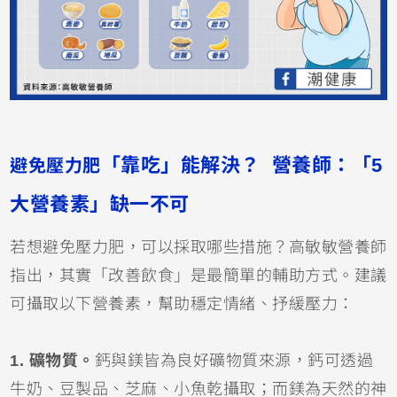
「靠吃」能解決？ 營養師：「5
避免壓力肥
大營養素」缺一不可
若想避免壓力肥，可以採取哪些措施？高敏敏營養師
指出，其實「改善飲食」是最簡單的輔助方式。建議
可攝取以下營養素，幫助穩定情緒、抒緩壓力：
1. 礦物質。
鈣與鎂皆為良好礦物質來源，鈣可透過
牛奶、豆製品、芝麻、小魚乾攝取；而鎂為天然的神