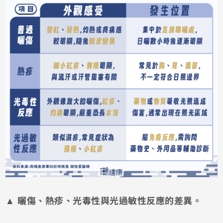
▲ 曬傷、熱疹、光毒性與光過敏性反應的差異。