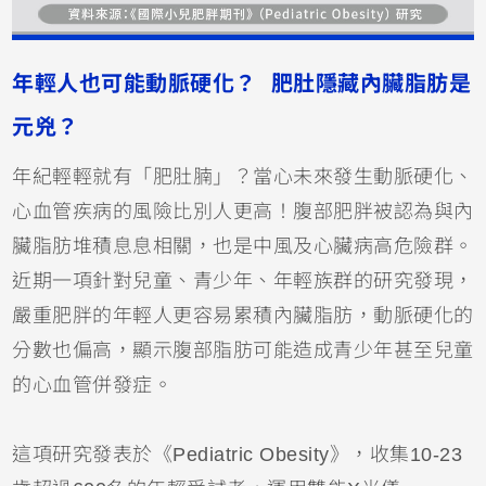
年輕人也可能動脈硬化？ 肥肚隱藏內臟脂肪是
元兇？
年紀輕輕就有「肥肚腩」？當心未來發生動脈硬化、
心血管疾病的風險比別人更高！腹部肥胖被認為與內
臟脂肪堆積息息相關，也是中風及心臟病高危險群。
近期一項針對兒童、青少年、年輕族群的研究發現，
嚴重肥胖的年輕人更容易累積內臟脂肪，動脈硬化的
分數也偏高，顯示腹部脂肪可能造成青少年甚至兒童
的心血管併發症。
這項研究發表於《Pediatric Obesity》，收集10-23