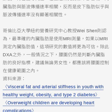
臟脂肪與脈波傳播速率相關，反而是皮下脂肪似乎與
脈波傳播速率沒有顯著相關性。
哥倫比亞大學紐約營養研究中心教授Wei Shen則認
為，最準確的內臟脂肪是使用MRI測量，如果以MRI
測定內臟脂肪值，這項研究的數值將更為可信。除此
DXA之外，一般情況之下，腰圍仍然是判斷內臟脂
肪的良好指標，建議無論男女性，都應該將腰圍控制
在健康範圍之內。
資料來源：
〈Visceral fat and arterial stiffness in youth with
healthy weight, obesity, and type 2 diabetes〉
〈Overweight children are developing heart
complications〉