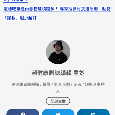
這樣吃讓體內毒物越積越多！ 專家授食材挑選原則：動物
「腳數」越少越好
潮健康副總編輯 昱彣
潮健康副總編輯 / 編導 / 影音企劃 / 記者 / 短影音主持
人
全部文章