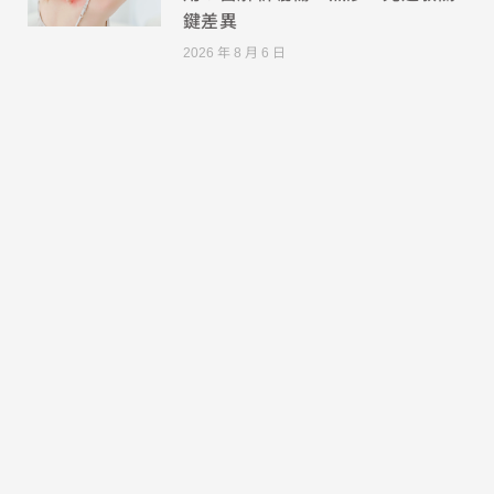
鍵差異
2026 年 8 月 6 日