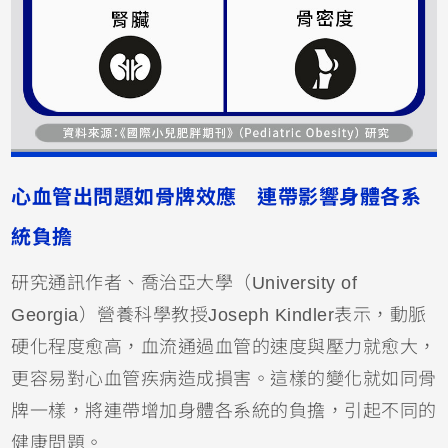
心血管出問題如骨牌效應 連帶影響身體各系
統負擔
研究通訊作者、喬治亞大學（University of
Georgia）營養科學教授Joseph Kindler表示，動脈
硬化程度愈高，血流通過血管的速度與壓力就愈大，
更容易對心血管疾病造成損害。這樣的變化就如同骨
牌一樣，將連帶增加身體各系統的負擔，引起不同的
健康問題。