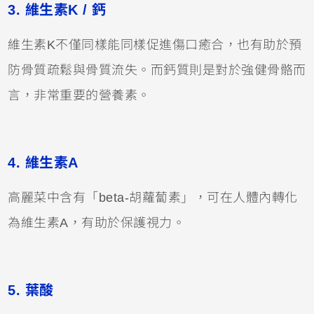
3. 維生素K / 鈣
維生素K不僅同樣能同樣促進傷口癒合，也有助於預
防骨質疏鬆與骨質流失。而鈣質則是對於強健骨骼而
言，非常重要的營養素。
4. 維生素A
高麗菜中含有「beta-胡蘿蔔素」，可在人體內轉化
為維生素A，有助於保護視力。
5. 葉酸