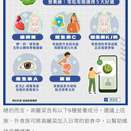
總的而言，高麗菜含有以下5種營養成分，建議上班
族、外食族可將高麗菜加入日常的飲食中，以幫助維