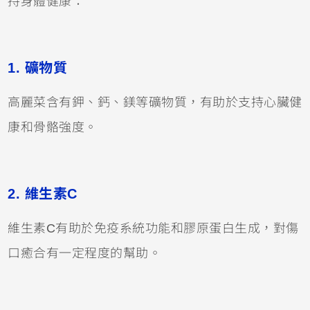
持身體健康：
1. 礦物質
高麗菜含有鉀、鈣、鎂等礦物質，有助於支持心臟健
康和骨骼強度。
2. 維生素C
維生素C有助於免疫系統功能和膠原蛋白生成，對傷
口癒合有一定程度的幫助。