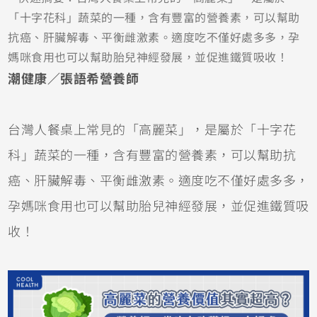
「十字花科」蔬菜的一種，含有豐富的營養素，可以幫助
抗癌、肝臟解毒、平衡雌激素。適度吃不僅好處多多，孕
媽咪食用也可以幫助胎兒神經發展，並促進鐵質吸收！
潮健康／張語希營養師
台灣人餐桌上常見的「高麗菜」，是屬於「十字花
科」蔬菜的一種，含有豐富的營養素，可以幫助抗
癌、肝臟解毒、平衡雌激素。適度吃不僅好處多多，
孕媽咪食用也可以幫助胎兒神經發展，並促進鐵質吸
收！